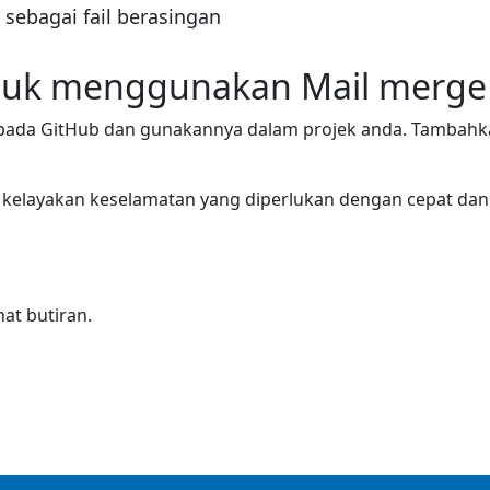
 sebagai fail berasingan
ntuk menggunakan Mail merge
pada GitHub dan gunakannya dalam projek anda. Tambahka
kelayakan keselamatan yang diperlukan dengan cepat dan
at butiran.