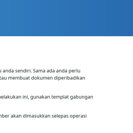
 anda sendiri. Sama ada anda perlu
 atau membuat dokumen diperibadikan
melakukan ini, gunakan templat gabungan
ber akan dimasukkan selepas operasi