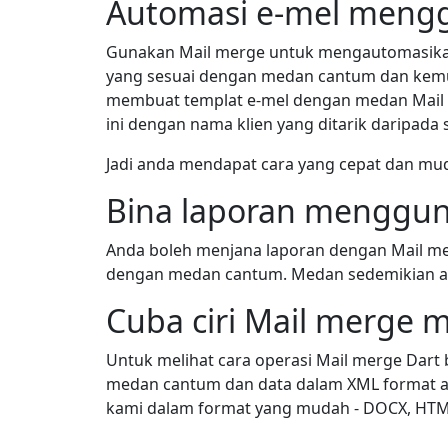
Automasi e-mel mengg
Gunakan Mail merge untuk mengautomasikan 
yang sesuai dengan medan cantum dan kemu
membuat templat e-mel dengan medan Mail
ini dengan nama klien yang ditarik daripada
Jadi anda mendapat cara yang cepat dan mud
Bina laporan menggun
Anda boleh menjana laporan dengan Mail mer
dengan medan cantum. Medan sedemikian ak
Cuba ciri Mail merge
Untuk melihat cara operasi Mail merge Dart
medan cantum dan data dalam XML format a
kami dalam format yang mudah - DOCX, HTM