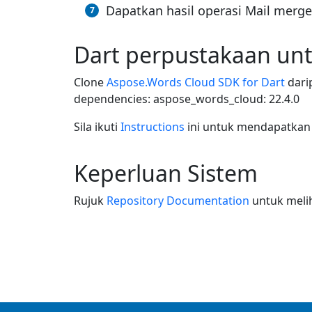
Dapatkan hasil operasi Mail merge
Dart perpustakaan u
Clone
Aspose.Words Cloud SDK for Dart
dari
dependencies: aspose_words_cloud: 22.4.0
Sila ikuti
Instructions
ini untuk mendapatkan 
Keperluan Sistem
Rujuk
Repository Documentation
untuk melih