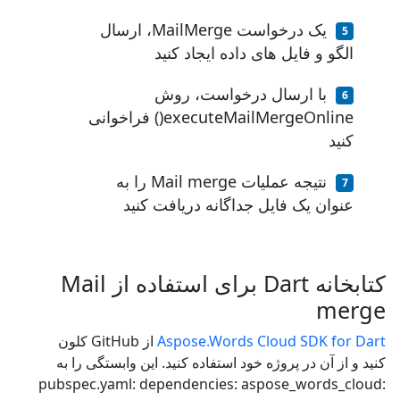
یک درخواست MailMerge، ارسال
الگو و فایل های داده ایجاد کنید
با ارسال درخواست، روش
executeMailMergeOnline() فراخوانی
کنید
نتیجه عملیات Mail merge را به
عنوان یک فایل جداگانه دریافت کنید
کتابخانه Dart برای استفاده از Mail
merge
Aspose.Words Cloud SDK for Dart
از GitHub کلون
کنید و از آن در پروژه خود استفاده کنید. این وابستگی را به
pubspec.yaml: dependencies: aspose_words_cloud: