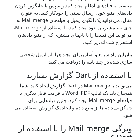
مناسب با فیلدهای ادغام ایجاد کنید و سپس با جایگزین کردن
داده‌های منبع خود، ارسال پستی را خودکار کنید. به عنوان
مثال، می توانید یک الگوی ایمیل با فیلدهای Mail merge به
جای نام مشتریان خود ایجاد کنید. با استفاده از Mail merge،
می‌توانید این فیلدها را با نام‌های مشتری که از منبع داده‌تان
استخراج شده‌اند، پر کنید.
بنابراین راه سریع و آسان برای ایجاد هزاران ایمیل شخصی
سازی شده در چند ثانیه را دریافت می کنید!
با استفاده از Dart گزارش بسازید
می‌توانید با Mail merge در Dart گزارش ایجاد کنید. شما
همچنان باید یک قالب Word, PDF یا فرمت فایل دیگری با
فیلدهای Mail merge ایجاد کنید. چنین فیلدهایی برای
جایگزینی داده ها از منبع داده و ایجاد یک گزارش استفاده می
شود.
ویژگی Mail merge را با استفاده از