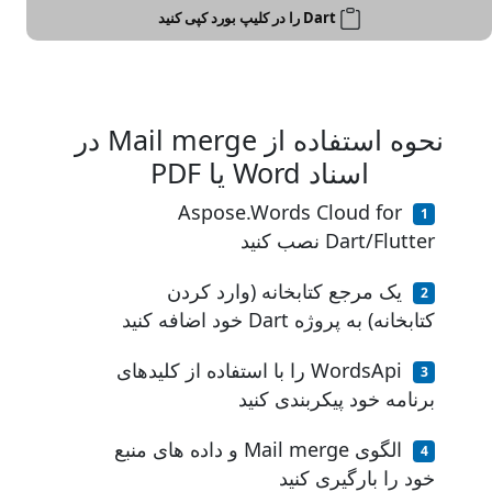
Dart را در کلیپ بورد کپی کنید
نحوه استفاده از Mail merge در
اسناد Word یا PDF
Aspose.Words Cloud for
Dart/Flutter نصب کنید
یک مرجع کتابخانه (وارد کردن
کتابخانه) به پروژه Dart خود اضافه کنید
WordsApi را با استفاده از کلیدهای
برنامه خود پیکربندی کنید
الگوی Mail merge و داده های منبع
خود را بارگیری کنید