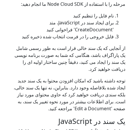
مرحله را با استفاده از Node Cloud SDK ما انجام دهید:
نام فایل را تنظیم کنید
برای ایجاد سند در JavaScript، متد
'CreateDocument' فراخوانی کنید
فایل خروجی را در فرمت انتخاب شده ذخیره کنید
از آنجایی که یک سند خالی قرار است به طور رسمی شامل
یک پاراگراف باشد، هنگامی که شما به صورت برنامه نویسی
یک سند را ایجاد می کنید، دقیقاً چنین ساختار اولیه ای را
دریافت خواهید کرد.
توجه داشته باشید که امکان افزودن محتوا به یک سند جدید
ایجاد شده بلافاصله وجود دارد. بنابراین، نه تنها یک سند خالی،
بلکه سندی دریافت خواهید کرد که حاوی محتوای مورد نیاز
است. برای اطلاعات بیشتر در مورد نحوه تغییر یک سند، به
صفحه 'Edit a Document' مراجعه کنید.
یک سند در JavaScript