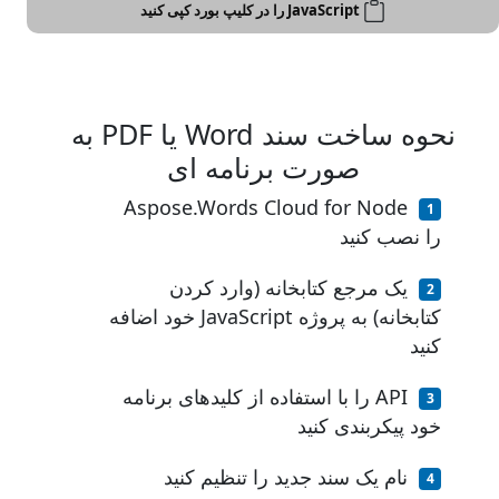
JavaScript را در کلیپ بورد کپی کنید
نحوه ساخت سند Word یا PDF به
صورت برنامه ای
Aspose.Words Cloud for Node
را نصب کنید
یک مرجع کتابخانه (وارد کردن
کتابخانه) به پروژه JavaScript خود اضافه
کنید
API را با استفاده از کلیدهای برنامه
خود پیکربندی کنید
نام یک سند جدید را تنظیم کنید