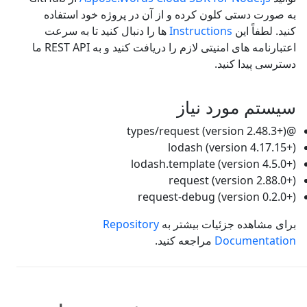
به صورت دستی کلون کرده و از آن در پروژه خود استفاده
کنید. لطفاً این
Instructions
ها را دنبال کنید تا به سرعت
اعتبارنامه های امنیتی لازم را دریافت کنید و به REST API ما
دسترسی پیدا کنید.
سیستم مورد نیاز
@types/request (version 2.48.3+)
lodash (version 4.17.15+)
lodash.template (version 4.5.0+)
request (version 2.88.0+)
request-debug (version 0.2.0+)
برای مشاهده جزئیات بیشتر به
Repository
Documentation
مراجعه کنید.