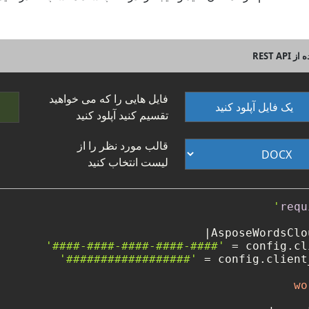
فایل هایی را که می خواهید
یک فایل آپلود کنید
تقسیم کنید آپلود کنید
قالب مورد نظر را از
لیست انتخاب کنید
requ
AsposeWordsClo
'####-####-####-####-####'
'##################'