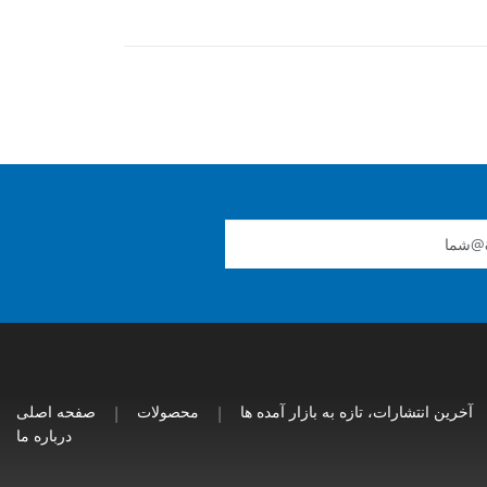
آخرین انتشارات، تازه به بازار آمده ها
|
محصولات
|
صفحه اصلی
درباره ما