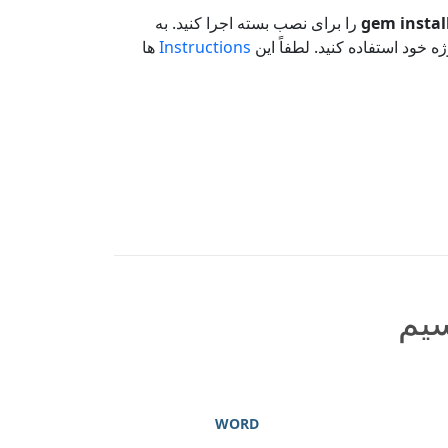
gem instal
را برای نصب بسته اجرا کنید. به
Instructions
ها
سیم
WORD