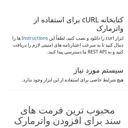
کتابخانه cURL برای استفاده از
واترمارک
ابزار curl را دانلود و نصب کنید. لطفاً این
Instructions
ها را
دنبال کنید تا به سرعت اعتبارنامه های امنیتی لازم را دریافت
کنید و به REST API ما دسترسی پیدا کنید.
سیستم مورد نیاز
هیچ شرایط خاصی برای استفاده از این ابزار وجود ندارد.
محبوب ترین فرمت های
سند برای افزودن واترمارک