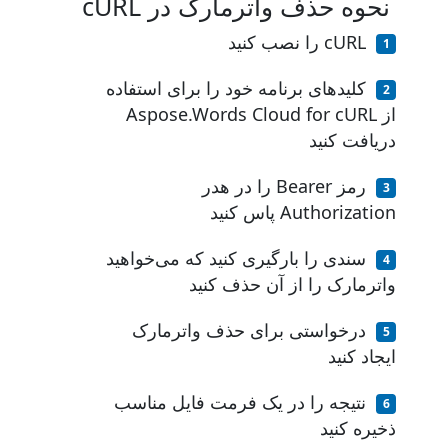
نحوه حذف واترمارک در cURL
cURL را نصب کنید
کلیدهای برنامه خود را برای استفاده
از Aspose.Words Cloud for cURL
دریافت کنید
رمز Bearer را در هدر
Authorization پاس کنید
سندی را بارگیری کنید که می‌خواهید
واترمارک را از آن حذف کنید
درخواستی برای حذف واترمارک
ایجاد کنید
نتیجه را در یک فرمت فایل مناسب
ذخیره کنید