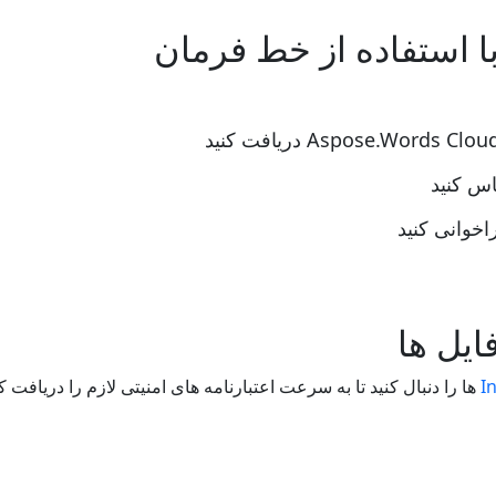
ا استفاده از خط فرمان
I
ها را دنبال کنید تا به سرعت اعتبارنامه های امنیتی لازم را دریافت کنید و به REST API ما دسترسی