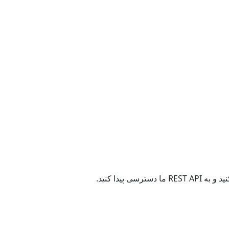
 پیدا کنید.