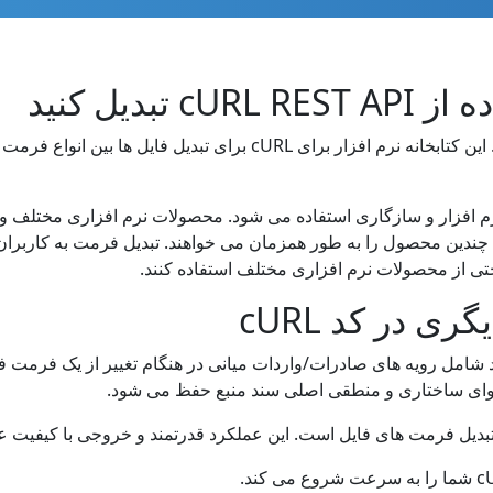
بدیل کنید
رم افزار و سازگاری استفاده می شود. محصولات نرم افزاری مختلف ویژگ
ای چندین محصول را به طور همزمان می خواهند. تبدیل فرمت به کاربران 
تی از محصولات نرم افزاری مختلف استفاده کنند.
ی در کد cURL
شامل رویه های صادرات/واردات میانی در هنگام تغییر از یک فرمت فایل