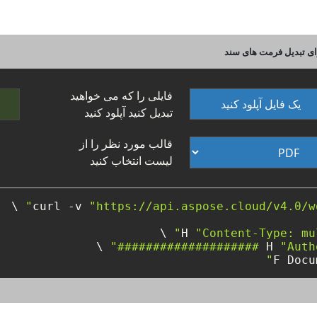
فایلی را که می خواهید
یک فایل آپلود کنید
تبدیل کنید آپلود کنید
قالب مورد نظر را از
لیست انتخاب کنید
curl -v 
"https://api.aspose.cloud/v4.0/w
"Content-Type: mu
"Authoriza