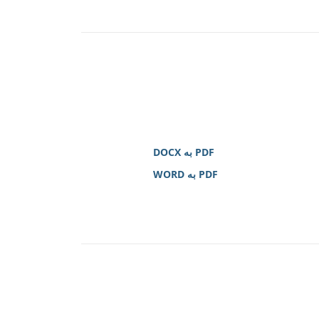
PDF به DOCX
PDF به WORD