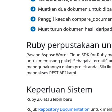
Muatkan dua dokumen untuk dib
Panggil kaedah compare_docume
Muat turun dokumen hasil daripa
Ruby perpustakaan un
Pasang Aspose.Words Cloud SDK for Ruby
untuk memasang pakej. Sebagai alternatif,
menggunakannya dalam projek anda. Sila ik
mengakses REST API kami.
Keperluan Sistem
Ruby 2.6 atau lebih baru
Rujuk
Repository Documentation
untuk melih