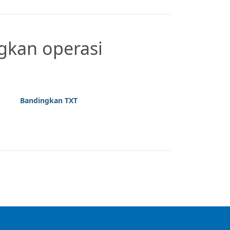
gkan operasi
Bandingkan TXT