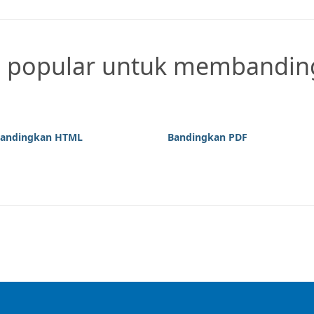
g popular untuk membandin
andingkan HTML
Bandingkan PDF