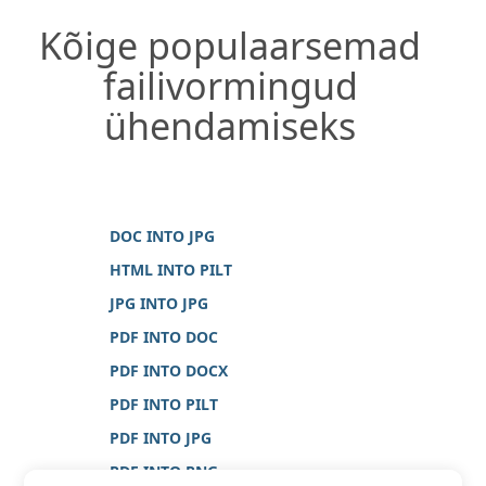
Kõige populaarsemad
failivormingud
ühendamiseks
DOC INTO JPG
HTML INTO PILT
JPG INTO JPG
PDF INTO DOC
PDF INTO DOCX
PDF INTO PILT
PDF INTO JPG
PDF INTO PNG