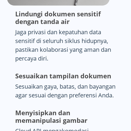
Lindungi dokumen sensitif
dengan tanda air
Jaga privasi dan kepatuhan data
sensitif di seluruh siklus hidupnya,
pastikan kolaborasi yang aman dan
percaya diri.
Sesuaikan tampilan dokumen
Sesuaikan gaya, batas, dan bayangan
agar sesuai dengan preferensi Anda.
Menyisipkan dan
memanipulasi gambar
Cloud API mengakomodasi