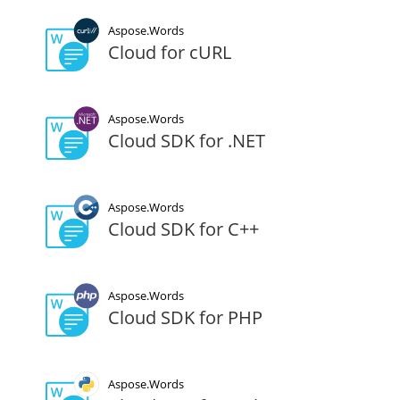
Aspose.Words
Cloud for cURL
Aspose.Words
Cloud SDK for .NET
Aspose.Words
Cloud SDK for C++
Aspose.Words
Cloud SDK for PHP
Aspose.Words