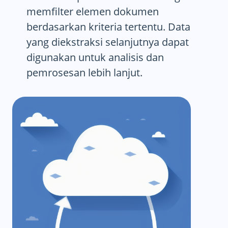
memfilter elemen dokumen
berdasarkan kriteria tertentu. Data
yang diekstraksi selanjutnya dapat
digunakan untuk analisis dan
pemrosesan lebih lanjut.