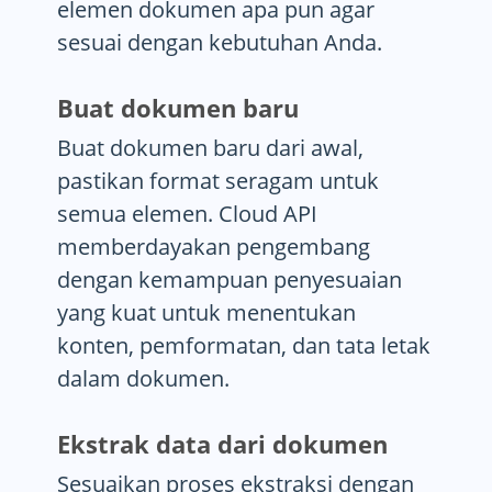
elemen dokumen apa pun agar
sesuai dengan kebutuhan Anda.
Buat dokumen baru
Buat dokumen baru dari awal,
pastikan format seragam untuk
semua elemen. Cloud API
memberdayakan pengembang
dengan kemampuan penyesuaian
yang kuat untuk menentukan
konten, pemformatan, dan tata letak
dalam dokumen.
Ekstrak data dari dokumen
Sesuaikan proses ekstraksi dengan