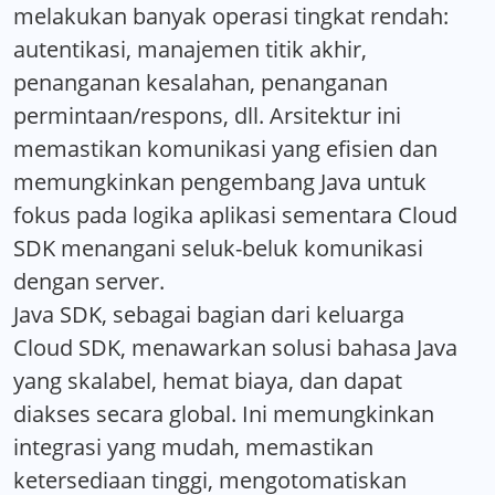
melakukan banyak operasi tingkat rendah:
autentikasi, manajemen titik akhir,
penanganan kesalahan, penanganan
permintaan/respons, dll. Arsitektur ini
memastikan komunikasi yang efisien dan
memungkinkan pengembang Java untuk
fokus pada logika aplikasi sementara Cloud
SDK menangani seluk-beluk komunikasi
dengan server.
Java SDK, sebagai bagian dari keluarga
Cloud SDK, menawarkan solusi bahasa Java
yang skalabel, hemat biaya, dan dapat
diakses secara global. Ini memungkinkan
integrasi yang mudah, memastikan
ketersediaan tinggi, mengotomatiskan