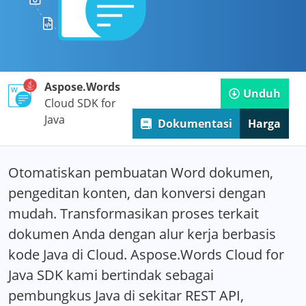
Aspose.Words
Unduh
Cloud SDK for
Java
Dokumentasi
Harga
Otomatiskan pembuatan Word dokumen,
pengeditan konten, dan konversi dengan
mudah. Transformasikan proses terkait
dokumen Anda dengan alur kerja berbasis
kode Java di Cloud. Aspose.Words Cloud for
Java SDK kami bertindak sebagai
pembungkus Java di sekitar REST API,