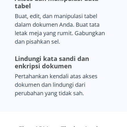
tabel
Buat, edit, dan manipulasi tabel
dalam dokumen Anda. Buat tata
letak meja yang rumit. Gabungkan
dan pisahkan sel.
Lindungi kata sandi dan
enkripsi dokumen
Pertahankan kendali atas akses
dokumen dan lindungi dari
perubahan yang tidak sah.