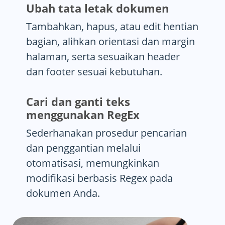
Ubah tata letak dokumen
Tambahkan, hapus, atau edit hentian
bagian, alihkan orientasi dan margin
halaman, serta sesuaikan header
dan footer sesuai kebutuhan.
Cari dan ganti teks
menggunakan RegEx
Sederhanakan prosedur pencarian
dan penggantian melalui
otomatisasi, memungkinkan
modifikasi berbasis Regex pada
dokumen Anda.