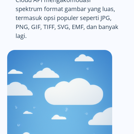
spektrum format gambar yang luas,
termasuk opsi populer seperti JPG,
PNG, GIF, TIFF, SVG, EMF, dan banyak
lagi.