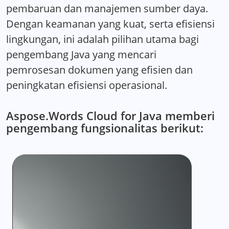
pembaruan dan manajemen sumber daya.
Dengan keamanan yang kuat, serta efisiensi
lingkungan, ini adalah pilihan utama bagi
pengembang Java yang mencari
pemrosesan dokumen yang efisien dan
peningkatan efisiensi operasional.
Aspose.Words Cloud for Java memberi
pengembang fungsionalitas berikut: