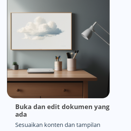
Buka dan edit dokumen yang
ada
Sesuaikan konten dan tampilan