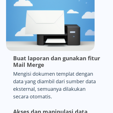
Buat laporan dan gunakan fitur
Mail Merge
Mengisi dokumen templat dengan
data yang diambil dari sumber data
eksternal, semuanya dilakukan
secara otomatis.
Akses dan manipulasi data