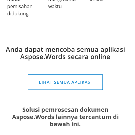
pemisahan
waktu
didukung
Anda dapat mencoba semua aplikasi
Aspose.Words secara online
LIHAT SEMUA APLIKASI
Solusi pemrosesan dokumen
Aspose.Words lainnya tercantum di
bawah ini.