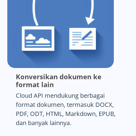
Konversikan dokumen ke
format lain
Cloud API mendukung berbagai
format dokumen, termasuk DOCX,
PDF, ODT, HTML, Markdown, EPUB,
dan banyak lainnya.