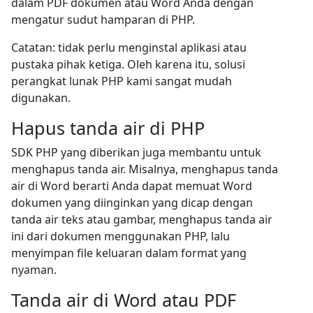
dalam PDF dokumen atau Word Anda dengan
mengatur sudut hamparan di PHP.
Catatan: tidak perlu menginstal aplikasi atau
pustaka pihak ketiga. Oleh karena itu, solusi
perangkat lunak PHP kami sangat mudah
digunakan.
Hapus tanda air di PHP
SDK PHP yang diberikan juga membantu untuk
menghapus tanda air. Misalnya, menghapus tanda
air di Word berarti Anda dapat memuat Word
dokumen yang diinginkan yang dicap dengan
tanda air teks atau gambar, menghapus tanda air
ini dari dokumen menggunakan PHP, lalu
menyimpan file keluaran dalam format yang
nyaman.
Tanda air di Word atau PDF