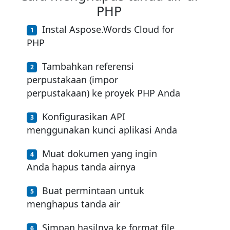
PHP
Instal Aspose.Words Cloud for
PHP
Tambahkan referensi
perpustakaan (impor
perpustakaan) ke proyek PHP Anda
Konfigurasikan API
menggunakan kunci aplikasi Anda
Muat dokumen yang ingin
Anda hapus tanda airnya
Buat permintaan untuk
menghapus tanda air
Simpan hasilnya ke format file