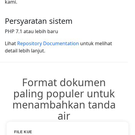
kami.
Persyaratan sistem
PHP 7.1 atau lebih baru
Lihat
Repository Documentation
untuk melihat
detail lebih lanjut.
Format dokumen
paling populer untuk
menambahkan tanda
air
FILE KUE