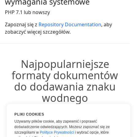
wymagania systemowe
PHP 7.1 lub nowszy
Zapoznaj się z
Repository Documentation
, aby
zobaczyć więcej szczegółów.
Najpopularniejsze
formaty dokumentów
do dodawania znaku
wodnego
PLIKI COOKIES
Używamy plików cookie, aby zapewnić i poprawić
doświadczenie odwiedzających. Możesz zapoznać się ze
Znak wodny DOC
szczegółami w
Polityce Prywatności
i wybrać opcje, które