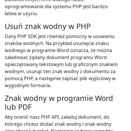
oprogramowanie dla systemu PHP jest bardzo
łatwe w użyciu.
Usuń znak wodny w PHP
Dany PHP SDK jest również pomocny w usuwaniu
znaków wodnych. Na przykład usunięcie znaku
wodnego w programie Word oznacza, że można
załadować żądany dokument programu Word
opieczętowany tekstowym lub graficznym znakiem
wodnym, usunąć ten znak wodny z dokumentu za
pomocą PHP, a następnie zapisać plik wyjściowy w
wygodnym formacie.
Znak wodny w programie Word
lub PDF
Aby ocenić nasz PHP API, załaduj dokument, do
którego chcesz dodać znak wodny i znak wodny