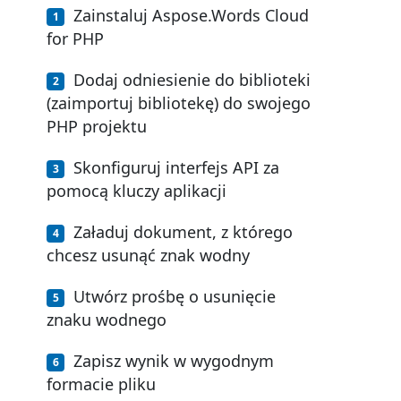
Zainstaluj Aspose.Words Cloud
for PHP
Dodaj odniesienie do biblioteki
(zaimportuj bibliotekę) do swojego
PHP projektu
Skonfiguruj interfejs API za
pomocą kluczy aplikacji
Załaduj dokument, z którego
chcesz usunąć znak wodny
Utwórz prośbę o usunięcie
znaku wodnego
Zapisz wynik w wygodnym
formacie pliku