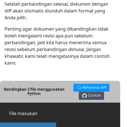
Setelah perbandingan selesai, dokumen dengan
diff akan otomatis diunduh dalam format yang
Anda pilih.
Penting agar dokumen yang dibandingkan tidak
boleh mengalami revisi apa pun sebelum
perbandingan, jadi kita harus menerima semua
revisi sebelum perbandingan dimulai. Jangan
khawatir, kami telah mengatasinya dalam contoh
kami:
Referensi API
Bandingkan 2 file menggunakan
Python
Contoh
File masukan