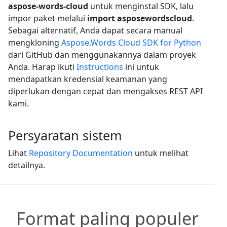
aspose-words-cloud
untuk menginstal SDK, lalu
impor paket melalui
import asposewordscloud
.
Sebagai alternatif, Anda dapat secara manual
mengkloning
Aspose.Words Cloud SDK for Python
dari GitHub dan menggunakannya dalam proyek
Anda. Harap ikuti
Instructions
ini untuk
mendapatkan kredensial keamanan yang
diperlukan dengan cepat dan mengakses REST API
kami.
Persyaratan sistem
Lihat
Repository Documentation
untuk melihat
detailnya.
Format paling populer