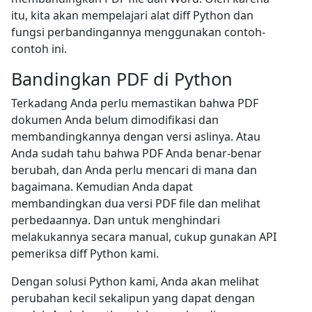
itu, kita akan mempelajari alat diff Python dan
fungsi perbandingannya menggunakan contoh-
contoh ini.
Bandingkan PDF di Python
Terkadang Anda perlu memastikan bahwa PDF
dokumen Anda belum dimodifikasi dan
membandingkannya dengan versi aslinya. Atau
Anda sudah tahu bahwa PDF Anda benar-benar
berubah, dan Anda perlu mencari di mana dan
bagaimana. Kemudian Anda dapat
membandingkan dua versi PDF file dan melihat
perbedaannya. Dan untuk menghindari
melakukannya secara manual, cukup gunakan API
pemeriksa diff Python kami.
Dengan solusi Python kami, Anda akan melihat
perubahan kecil sekalipun yang dapat dengan