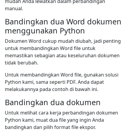
mudah Anda lewatkan dalam perbandingan
manual.
Bandingkan dua Word dokumen
menggunakan Python
Dokumen Word cukup mudah diubah, jadi penting
untuk membandingkan Word file untuk
memastikan sebagian atau keseluruhan dokumen
tidak berubah.
Untuk membandingkan Word file, gunakan solusi
Python kami, sama seperti PDF. Anda dapat
melakukannya pada contoh di bawah ini.
Bandingkan dua dokumen
Untuk melihat cara kerja perbandingan dokumen
Python kami, muat dua file yang ingin Anda
bandingkan dan pilih format file ekspor.