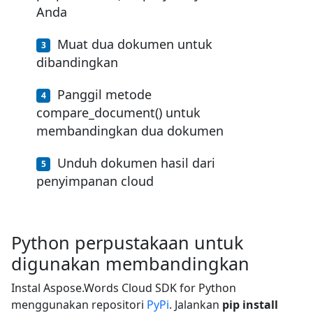
Anda
Muat dua dokumen untuk
dibandingkan
Panggil metode
compare_document() untuk
membandingkan dua dokumen
Unduh dokumen hasil dari
penyimpanan cloud
Python perpustakaan untuk
digunakan membandingkan
Instal Aspose.Words Cloud SDK for Python
menggunakan repositori
PyPi
. Jalankan
pip install