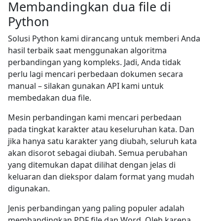
Membandingkan dua file di
Python
Solusi Python kami dirancang untuk memberi Anda
hasil terbaik saat menggunakan algoritma
perbandingan yang kompleks. Jadi, Anda tidak
perlu lagi mencari perbedaan dokumen secara
manual – silakan gunakan API kami untuk
membedakan dua file.
Mesin perbandingan kami mencari perbedaan
pada tingkat karakter atau keseluruhan kata. Dan
jika hanya satu karakter yang diubah, seluruh kata
akan disorot sebagai diubah. Semua perubahan
yang ditemukan dapat dilihat dengan jelas di
keluaran dan diekspor dalam format yang mudah
digunakan.
Jenis perbandingan yang paling populer adalah
membandingkan PDF file dan Word. Oleh karena