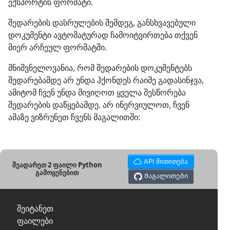
ექსპორტის ფორმატი.
შედარების დასრულების შემდეგ, განსხვავებული
დოკუმენტი ავტომატურად ჩამოიტვირთება თქვენ
მიერ არჩეულ ფორმატში.
მნიშვნელოვანია, რომ შედარების დოკუმენტებს
შედარებამდე არ უნდა ჰქონდეს რაიმე გადასინჯვა,
ამიტომ ჩვენ უნდა მივიღოთ ყველა შესწორება
შედარების დაწყებამდე. არ ინერვიულოთ, ჩვენ
ამაზე ვიზრუნეთ ჩვენს მაგალითში:
API მითითება
შეადარეთ 2 ფაილი Python
გამოყენებით
Მაგალითები
შეიტანეთ
ფაილები