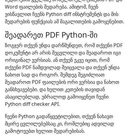
Word ფაილების შედარება. ამიტომ, ჩვენ
ვისწავლით ჩვენს Python diff ინსტრუმენტს და მის
შედარების ფუნქციას ამ მაგალითების გამოყენებით.
შეადარეთ PDF Python-ში
ზოგჯერ თქვენ უნდა დარწმუნდეთ, რომ თქვენი PDF
დოკუმენტი არ არის შეცვლილი და შეადაროთ იგი
ორიგინალ ვერსიას. ან თქვენ უკვე იცით, რომ
თქვენი PDF ნამდვილად შეიცვალა და თქვენ უნდა
ნახოთ სად და როგორ. შემდეგ შეგიძლიათ
შეადაროთ PDF ფაილების ორი ვერსია და ნახოთ
განსხვავებები. და ხელით კეთების თავიდან
ასაცილებლად, უბრალოდ გამოიყენეთ ჩვენი
Python diff checker API.
ჩვენი Python გადაწყვეტილებით, თქვენ ნახავთ
მცირე ცვლილებებსაც კი, რომლებიც ადვილად
გამოტოვებთ ხელით შედარებისას.