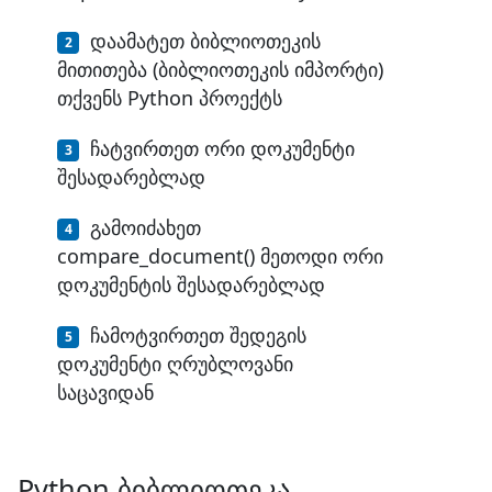
დაამატეთ ბიბლიოთეკის
მითითება (ბიბლიოთეკის იმპორტი)
თქვენს Python პროექტს
ჩატვირთეთ ორი დოკუმენტი
შესადარებლად
გამოიძახეთ
compare_document() მეთოდი ორი
დოკუმენტის შესადარებლად
ჩამოტვირთეთ შედეგის
დოკუმენტი ღრუბლოვანი
საცავიდან
Python ბიბლიოთეკა