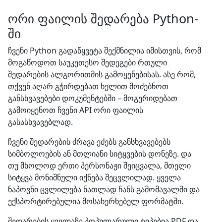
ორი ფაილის შედარება Python-
ში
ჩვენი Python გადაწყვეტა შექმნილია იმისთვის, რომ
მოგაწოდოთ საუკეთესო შედეგები რთული
შედარების ალგორითმის გამოყენებისას. ასე რომ,
თქვენ აღარ გჭირდებათ ხელით მოძებნოთ
განსხვავებები დოკუმენტებში – მოგერიდებათ
გამოიყენოთ ჩვენი API ორი ფაილის
გასასხვავებლად.
ჩვენი შედარების ძრავა ეძებს განსხვავებებს
სიმბოლოების ან მთლიანი სიტყვების დონეზე. და
თუ მხოლოდ ერთი პერსონაჟი შეიცვალა, მთელი
სიტყვა მონიშნული იქნება შეცვლილად. ყველა
ნაპოვნი ცვლილება ნათლად ჩანს გამომავალში და
ექსპორტირებულია მოსახერხებელ ფორმატში.
შედარების ყველაზე პოპულარული ტიპებია PDF და