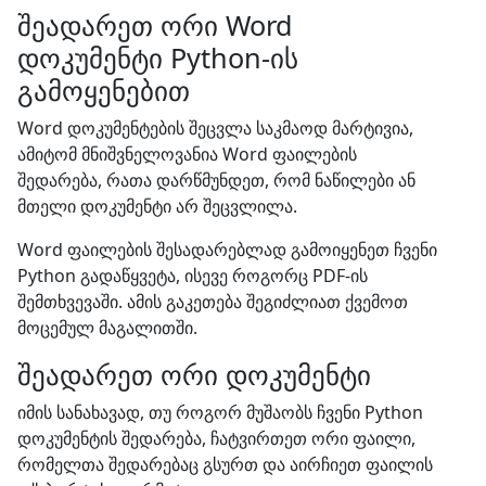
შეადარეთ ორი Word
დოკუმენტი Python-ის
გამოყენებით
Word დოკუმენტების შეცვლა საკმაოდ მარტივია,
ამიტომ მნიშვნელოვანია Word ფაილების
შედარება, რათა დარწმუნდეთ, რომ ნაწილები ან
მთელი დოკუმენტი არ შეცვლილა.
Word ფაილების შესადარებლად გამოიყენეთ ჩვენი
Python გადაწყვეტა, ისევე როგორც PDF-ის
შემთხვევაში. ამის გაკეთება შეგიძლიათ ქვემოთ
მოცემულ მაგალითში.
შეადარეთ ორი დოკუმენტი
იმის სანახავად, თუ როგორ მუშაობს ჩვენი Python
დოკუმენტის შედარება, ჩატვირთეთ ორი ფაილი,
რომელთა შედარებაც გსურთ და აირჩიეთ ფაილის