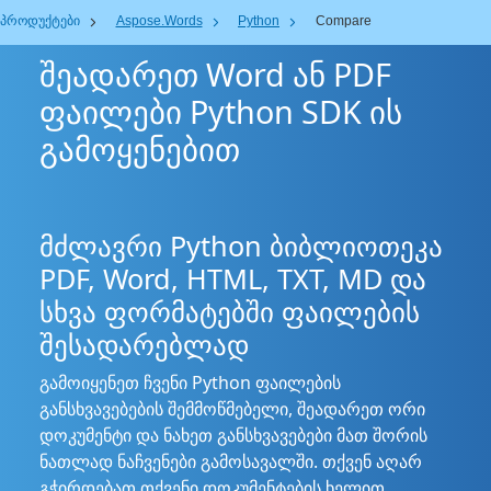
პროდუქტები
Aspose.Words
Python
Compare
შეადარეთ Word ან PDF
ფაილები Python SDK ის
გამოყენებით
მძლავრი Python ბიბლიოთეკა
PDF, Word, HTML, TXT, MD და
სხვა ფორმატებში ფაილების
შესადარებლად
გამოიყენეთ ჩვენი Python ფაილების
განსხვავებების შემმოწმებელი, შეადარეთ ორი
დოკუმენტი და ნახეთ განსხვავებები მათ შორის
ნათლად ნაჩვენები გამოსავალში. თქვენ აღარ
გჭირდებათ თქვენი დოკუმენტების ხელით