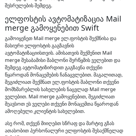
შესრულების შემდეგ.
ელფოსტის ავტომატიზაცია Mail
merge გამოყენებით Swift
გამოიყენეთ Mail merge ელ.ფოსტის შექმნისა და
მასიური ელფოსტის გაგზავნის
ავტომატიზაციისთვის. ამისათვის შექმენით Mail
merge შესაბამისი შაბლონი შერწყმის ველებით და
შემდეგ ავტომატიზირდით გაგზავნა თქვენი
წყაროდან მონაცემების ჩანაცვლებით. მაგალითად,
შეგიძლიათ შექმნათ ელ.ფოსტის შაბლონი თქვენი
მომხმარებლის სახელების ნაცვლად Mail merge
ველებით. Mail merge გამოყენებით, შეგიძლიათ
შეავსოთ ეს ველები თქვენი მონაცემთა წყაროდან
ამოღებული კლიენტის სახელებით.
ასე რომ, თქვენ მიიღებთ სწრაფ და მარტივ გზას
ათასობით პერსონალური ელფოსტის შესაქმნელად