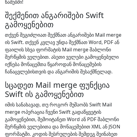
წამებში!
შექმენით ანგარიშები Swift
გამოყენებით
თქვენ შეგიძლიათ შექმნათ ანგარიშები Mail merge
ის Swift. თქვენ კვლავ უნდა შექმნათ Word, PDF ან
ფაილის სხვა ფორმატის Mail merge შაბლონი
შერწყმის ველებით. ასეთი ველები გამოყენებული
იქნება მონაცემთა წყაროდან მონაცემების
ჩანაცვლებისთვის და ანგარიშის შესაქმნელად.
სცადეთ Mail merge ფუნქცია
Swift ის გამოყენებით
იმის სანახავად, თუ როგორ მუშაობს Swift Mail
merge ოპერაცია ჩვენი Swift გადაწყვეტის
გამოყენებით, შემოიტანეთ Word ან PDF შაბლონი
შერწყმის ველებითა და მონაცემებით XML ან JSON
ფორმატში. კოდის შესრულების შემდეგ შეინახეთ