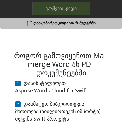
გაუშვით კოდი
დააკოპირეთ კოდი Swift ბუფერში
როგორ გამოვიყენოთ Mail
merge Word ან PDF
დოკუმენტებში
დააინსტალირეთ
Aspose.Words Cloud for Swift
დაამატეთ ბიბლიოთეკის
მითითება (ბიბლიოთეკის იმპორტი)
თქვენს Swift პროექტს