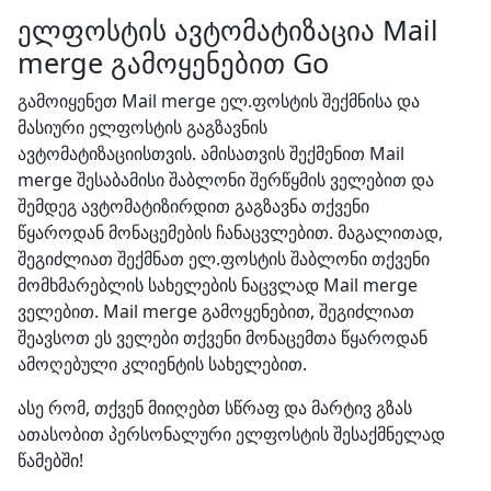
ელფოსტის ავტომატიზაცია Mail
merge გამოყენებით Go
გამოიყენეთ Mail merge ელ.ფოსტის შექმნისა და
მასიური ელფოსტის გაგზავნის
ავტომატიზაციისთვის. ამისათვის შექმენით Mail
merge შესაბამისი შაბლონი შერწყმის ველებით და
შემდეგ ავტომატიზირდით გაგზავნა თქვენი
წყაროდან მონაცემების ჩანაცვლებით. მაგალითად,
შეგიძლიათ შექმნათ ელ.ფოსტის შაბლონი თქვენი
მომხმარებლის სახელების ნაცვლად Mail merge
ველებით. Mail merge გამოყენებით, შეგიძლიათ
შეავსოთ ეს ველები თქვენი მონაცემთა წყაროდან
ამოღებული კლიენტის სახელებით.
ასე რომ, თქვენ მიიღებთ სწრაფ და მარტივ გზას
ათასობით პერსონალური ელფოსტის შესაქმნელად
წამებში!