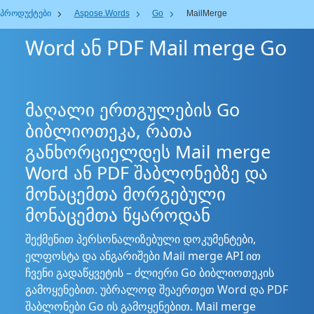
პროდუქტები
Aspose.Words
Go
MailMerge
Word ან PDF Mail merge Go
მაღალი ერთგულების Go
ბიბლიოთეკა, რათა
განხორციელდეს Mail merge
Word ან PDF შაბლონებზე და
მონაცემთა მორგებული
მონაცემთა წყაროდან
შექმენით პერსონალიზებული დოკუმენტები,
ელფოსტა და ანგარიშები Mail merge API ით
ჩვენი გადაწყვეტის – ძლიერი Go ბიბლიოთეკის
გამოყენებით. უბრალოდ შეაერთეთ Word და PDF
შაბლონები Go ის გამოყენებით. Mail merge