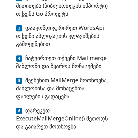
მითითება (ბიბლიოთეკის იმპორტი)
თქვენს Go პროექტს
დააკონფიგურირეთ WordsApi
თქვენი აპლიკაციის კლავიშების
გამოყენებით
ჩატვირთეთ თქვენი Mail merge
შაბლონი და წყაროს მონაცემები
შექმენით MailMerge მოთხოვნა,
შაბლონისა და მონაცემთა
ფაილების გადაცემა
დარეკეთ
ExecuteMailMergeOnline() მეთოდს
და გაიარეთ მოთხოვნა