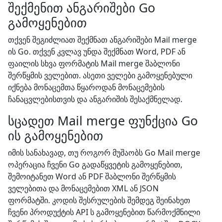
შექმენით ანგარიშები Go
გამოყენებით
თქვენ შეგიძლიათ შექმნათ ანგარიშები Mail merge
ის Go. თქვენ კვლავ უნდა შექმნათ Word, PDF ან
ფაილის სხვა ფორმატის Mail merge შაბლონი
შერწყმის ველებით. ასეთი ველები გამოყენებული
იქნება მონაცემთა წყაროდან მონაცემების
ჩანაცვლებისთვის და ანგარიშის შესაქმნელად.
სცადეთ Mail merge ფუნქცია Go
ის გამოყენებით
იმის სანახავად, თუ როგორ მუშაობს Go Mail merge
ოპერაცია ჩვენი Go გადაწყვეტის გამოყენებით,
შემოიტანეთ Word ან PDF შაბლონი შერწყმის
ველებითა და მონაცემებით XML ან JSON
ფორმატში. კოდის შესრულების შემდეგ შეინახეთ
ჩვენი პროდუქტის API ს გამოყენებით წარმოქმნილი