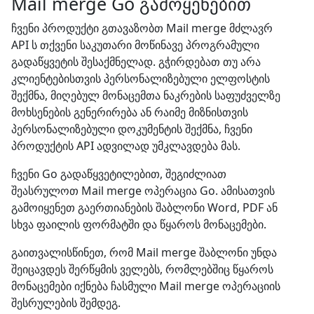
Mail merge Go გამოყენებით
ჩვენი პროდუქტი გთავაზობთ Mail merge მძლავრ
API ს თქვენი საკუთარი მოწინავე პროგრამული
გადაწყვეტის შესაქმნელად. გჭირდებათ თუ არა
კლიენტებისთვის პერსონალიზებული ელფოსტის
შექმნა, მიღებულ მონაცემთა ნაკრების საფუძველზე
მოხსენების გენერირება ან რაიმე მიზნისთვის
პერსონალიზებული დოკუმენტის შექმნა, ჩვენი
პროდუქტის API ადვილად უმკლავდება მას.
ჩვენი Go გადაწყვეტილებით, შეგიძლიათ
შეასრულოთ Mail merge ოპერაცია Go. ამისათვის
გამოიყენეთ გაერთიანების შაბლონი Word, PDF ან
სხვა ფაილის ფორმატში და წყაროს მონაცემები.
გაითვალისწინეთ, რომ Mail merge შაბლონი უნდა
შეიცავდეს შერწყმის ველებს, რომლებშიც წყაროს
მონაცემები იქნება ჩასმული Mail merge ოპერაციის
შესრულების შემდეგ.