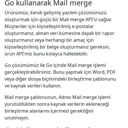
Go kullanarak Mail merge
Ürünümüz, kendi gelişmiş yazılım çözümünüzü
oluşturmak için güçlü bir Mail merge API'si sağlar.
Müşteriler için kişiselleştirilmiş e-postalar
oluşturmanız, alınan veri kümesine dayalı bir rapor
oluşturmanız veya herhangi bir amaç için
kişiselleştirilmiş bir belge oluşturmanız gereksin,
ürün API'miz bunu kolayca halledebilir.
Go çözümümüz ile Go içinde Mail merge işlemi
gerçekleştirebilirsiniz. Bunu yapmak için Word, PDF
veya diğer dosya biçimindeki birleştirme şablonunu
ve kaynak verileri kullanın.
Mail merge şablonunun, Adres Mail merge işlemi
yürütüldükten sonra kaynak verilerin ekleneceği
birleştirme alanlarını içermesi gerektiğini
unutmayın.