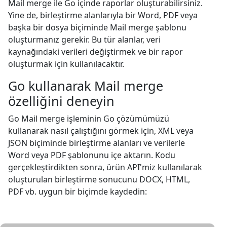
Mail merge ile Go içinde raporlar oluşturabilirsiniz.
Yine de, birleştirme alanlarıyla bir Word, PDF veya
başka bir dosya biçiminde Mail merge şablonu
oluşturmanız gerekir. Bu tür alanlar, veri
kaynağındaki verileri değiştirmek ve bir rapor
oluşturmak için kullanılacaktır.
Go kullanarak Mail merge
özelliğini deneyin
Go Mail merge işleminin Go çözümümüzü
kullanarak nasıl çalıştığını görmek için, XML veya
JSON biçiminde birleştirme alanları ve verilerle
Word veya PDF şablonunu içe aktarın. Kodu
gerçekleştirdikten sonra, ürün API'miz kullanılarak
oluşturulan birleştirme sonucunu DOCX, HTML,
PDF vb. uygun bir biçimde kaydedin: