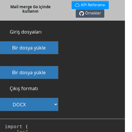
API Referansı
Mail merge Go içinde
kullanın
Örnekler
Giriş dosyaları
Bir dosya yükle
Bir dosya yükle
Çıkış formatı
import
 (
