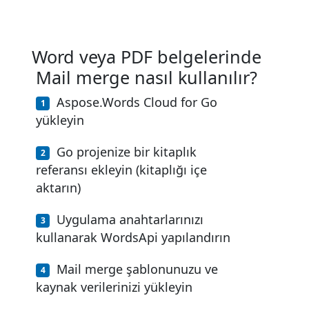
Word veya PDF belgelerinde
Mail merge nasıl kullanılır?
Aspose.Words Cloud for Go
yükleyin
Go projenize bir kitaplık
referansı ekleyin (kitaplığı içe
aktarın)
Uygulama anahtarlarınızı
kullanarak WordsApi yapılandırın
Mail merge şablonunuzu ve
kaynak verilerinizi yükleyin