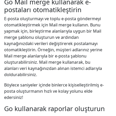
Go Mail merge kullanarak e-
postaları otomatikleştirin
E-posta oluşturmayı ve toplu e-posta göndermeyi
otomatikleştirmek için Mail merge kullanın. Bunu
yapmak için, birleştirme alanlarıyla uygun bir Mail
merge şablonu oluşturun ve ardından
kaynağınızdaki verileri değiştirerek postalamayı
otomatikleştirin. Örneğin, müşteri adlarınız yerine
Mail merge alanlarıyla bir e-posta şablonu
oluşturabilirsiniz. Mail merge kullanarak, bu
alanları veri kaynağınızdan alınan istemci adlarıyla
doldurabilirsiniz.
Böylece saniyeler içinde binlerce kişiselleştirilmiş e-
posta oluşturmanın hızlı ve kolay yolunu elde
edersiniz!
Go kullanarak raporlar oluşturun