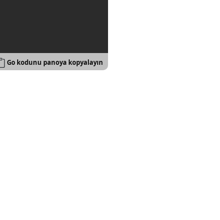
Go kodunu panoya kopyalayın