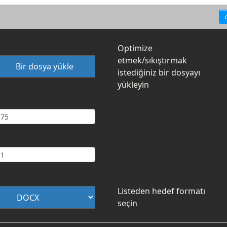
Optimize
etmek/sıkıştırmak
Bir dosya yükle
istediğiniz bir dosyayı
yükleyin
Listeden hedef formatı
seçin