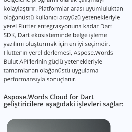
kolaylaştırır. Platformlar arası uyumluluktan
olağanüstü kullanıcı arayüzü yetenekleriyle
yerel Flutter entegrasyonuna kadar Dart
SDK, Dart ekosisteminde belge işleme
yazılımı oluşturmak için en iyi seçimdir.
Flutter'ın yerel derlemesi, Aspose.Words
Bulut API'lerinin güçlü yetenekleriyle
tamamlanan olağanüstü uygulama
performansıyla sonuçlanır.
Aspose.Words Cloud for Dart
geliştiricilere aşağıdaki işlevleri sağlar: