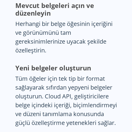
Mevcut belgeleri açın ve
düzenleyin
Herhangi bir belge öğesinin içeriğini
ve görünümünü tam
gereksinimlerinize uyacak şekilde
özelleştirin.
Yeni belgeler oluşturun
Tüm öğeler için tek tip bir format
sağlayarak sıfırdan yepyeni belgeler
oluşturun. Cloud API, geliştiricilere
belge içindeki içeriği, biçimlendirmeyi
ve düzeni tanımlama konusunda
güçlü özelleştirme yetenekleri sağlar.