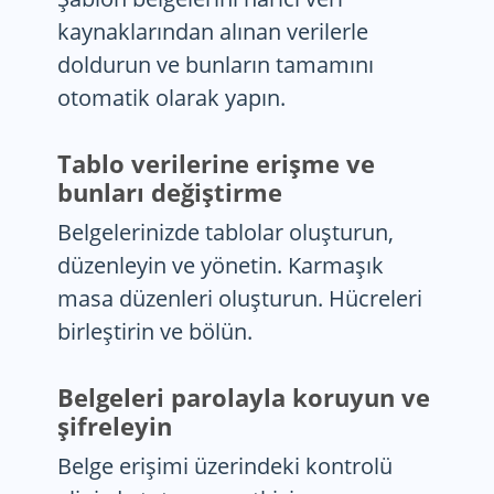
kaynaklarından alınan verilerle
doldurun ve bunların tamamını
otomatik olarak yapın.
Tablo verilerine erişme ve
bunları değiştirme
Belgelerinizde tablolar oluşturun,
düzenleyin ve yönetin. Karmaşık
masa düzenleri oluşturun. Hücreleri
birleştirin ve bölün.
Belgeleri parolayla koruyun ve
şifreleyin
Belge erişimi üzerindeki kontrolü