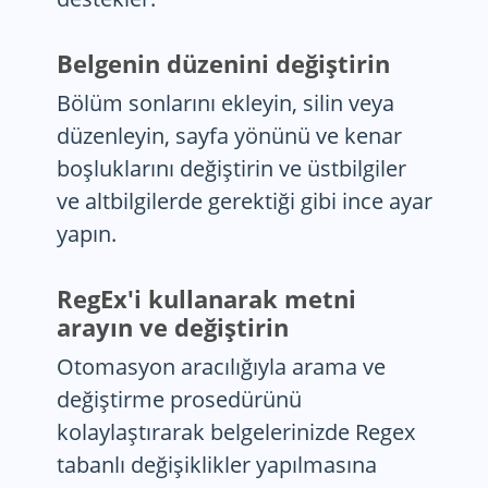
Belgenin düzenini değiştirin
Bölüm sonlarını ekleyin, silin veya
düzenleyin, sayfa yönünü ve kenar
boşluklarını değiştirin ve üstbilgiler
ve altbilgilerde gerektiği gibi ince ayar
yapın.
RegEx'i kullanarak metni
arayın ve değiştirin
Otomasyon aracılığıyla arama ve
değiştirme prosedürünü
kolaylaştırarak belgelerinizde Regex
tabanlı değişiklikler yapılmasına