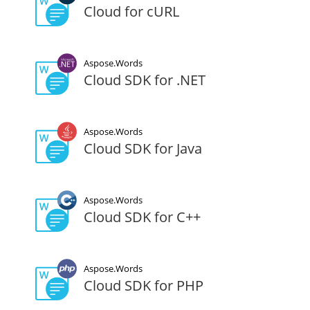
Cloud for cURL
Aspose.Words
Cloud SDK for .NET
Aspose.Words
Cloud SDK for Java
Aspose.Words
Cloud SDK for C++
Aspose.Words
Cloud SDK for PHP