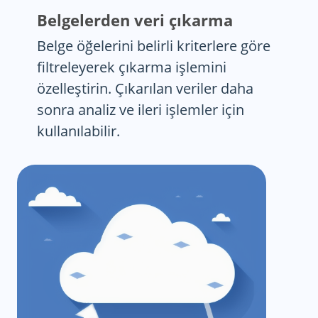
Belgelerden veri çıkarma
Belge öğelerini belirli kriterlere göre
filtreleyerek çıkarma işlemini
özelleştirin. Çıkarılan veriler daha
sonra analiz ve ileri işlemler için
kullanılabilir.