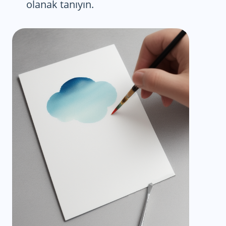
olanak tanıyın.