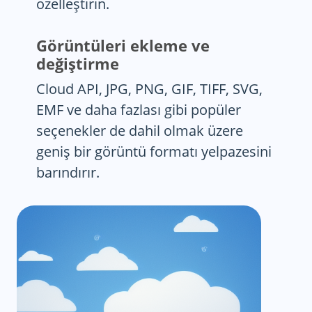
özelleştirin.
Görüntüleri ekleme ve
değiştirme
Cloud API, JPG, PNG, GIF, TIFF, SVG,
EMF ve daha fazlası gibi popüler
seçenekler de dahil olmak üzere
geniş bir görüntü formatı yelpazesini
barındırır.