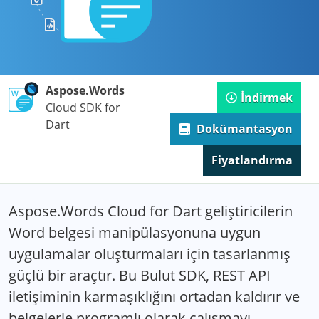
Aspose.Words
İndirmek
Cloud SDK for
Dart
Dokümantasyon
Fiyatlandırma
Aspose.Words Cloud for Dart geliştiricilerin
Word belgesi manipülasyonuna uygun
uygulamalar oluşturmaları için tasarlanmış
güçlü bir araçtır. Bu Bulut SDK, REST API
iletişiminin karmaşıklığını ortadan kaldırır ve
belgelerle programlı olarak çalışmayı