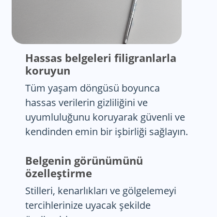
Hassas belgeleri filigranlarla
koruyun
Tüm yaşam döngüsü boyunca
hassas verilerin gizliliğini ve
uyumluluğunu koruyarak güvenli ve
kendinden emin bir işbirliği sağlayın.
Belgenin görünümünü
özelleştirme
Stilleri, kenarlıkları ve gölgelemeyi
tercihlerinize uyacak şekilde