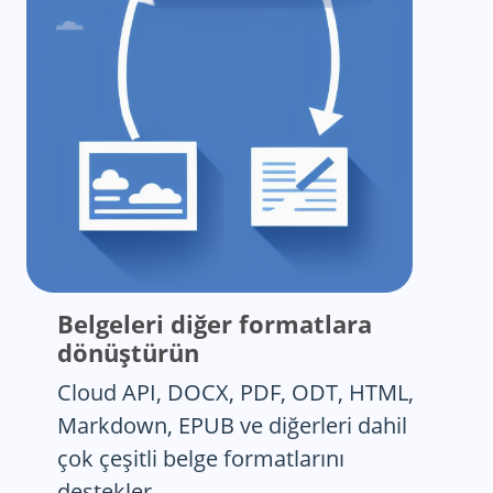
Belgeleri diğer formatlara
dönüştürün
Cloud API, DOCX, PDF, ODT, HTML,
Markdown, EPUB ve diğerleri dahil
çok çeşitli belge formatlarını
destekler.