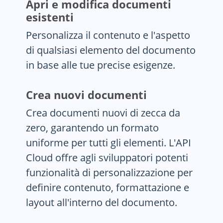
Apri e modifica documenti
esistenti
Personalizza il contenuto e l'aspetto
di qualsiasi elemento del documento
in base alle tue precise esigenze.
Crea nuovi documenti
Crea documenti nuovi di zecca da
zero, garantendo un formato
uniforme per tutti gli elementi. L'API
Cloud offre agli sviluppatori potenti
funzionalità di personalizzazione per
definire contenuto, formattazione e
layout all'interno del documento.