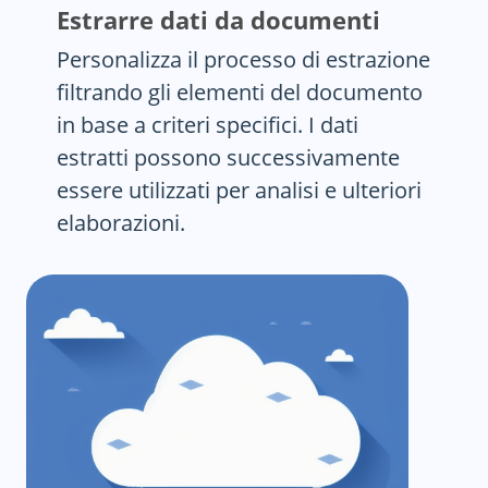
Estrarre dati da documenti
Personalizza il processo di estrazione
filtrando gli elementi del documento
in base a criteri specifici. I dati
estratti possono successivamente
essere utilizzati per analisi e ulteriori
elaborazioni.