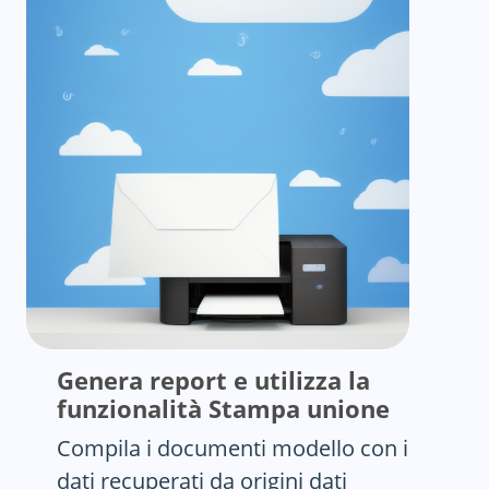
Genera report e utilizza la
funzionalità Stampa unione
Compila i documenti modello con i
dati recuperati da origini dati