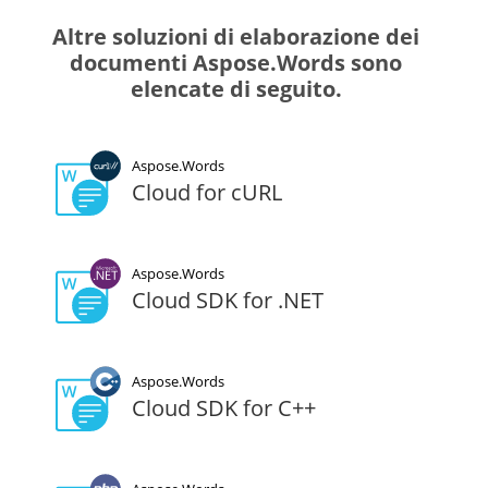
Altre soluzioni di elaborazione dei
documenti Aspose.Words sono
elencate di seguito.
Aspose.Words
Cloud for cURL
Aspose.Words
Cloud SDK for .NET
Aspose.Words
Cloud SDK for C++