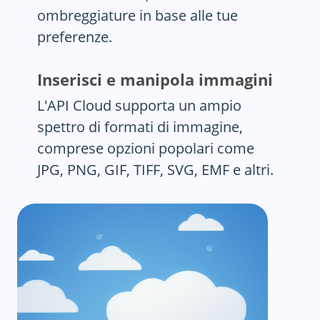
ombreggiature in base alle tue
preferenze.
Inserisci e manipola immagini
L'API Cloud supporta un ampio
spettro di formati di immagine,
comprese opzioni popolari come
JPG, PNG, GIF, TIFF, SVG, EMF e altri.