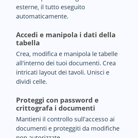
esterne, il tutto eseguito
automaticamente.
Accedi e manipola i dati della
tabella
Crea, modifica e manipola le tabelle
all'interno dei tuoi documenti. Crea
intricati layout dei tavoli. Unisci e
dividi celle.
Proteggi con password e
crittografa i documenti
Mantieni il controllo sull'accesso ai
documenti e proteggiti da modifiche
non autorizzate.