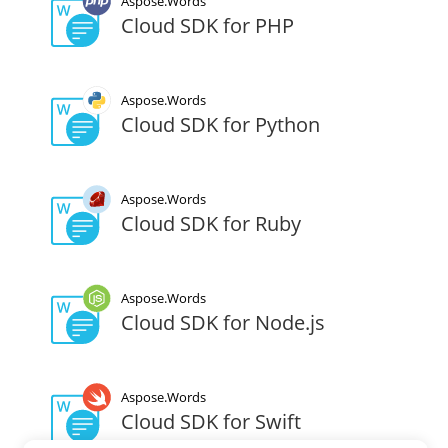
Aspose.Words
Cloud SDK for PHP
Aspose.Words
Cloud SDK for Python
Aspose.Words
Cloud SDK for Ruby
Aspose.Words
Cloud SDK for Node.js
Aspose.Words
Cloud SDK for Swift