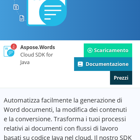
Aspose.Words
Scaricamento
Cloud SDK for
Java
Documentazione
Prezzi
Automatizza facilmente la generazione di
Word documenti, la modifica dei contenuti
e la conversione. Trasforma i tuoi processi
relativi ai documenti con flussi di lavoro
basati su codice Java nel cloud. Il nostro SDK