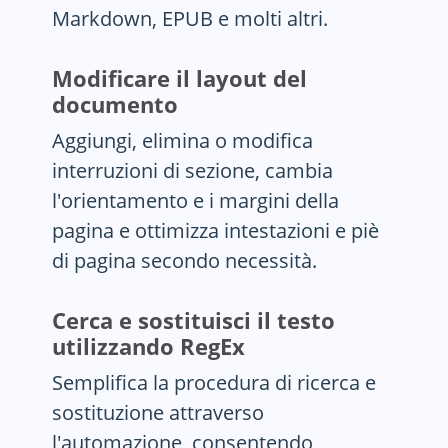
Markdown, EPUB e molti altri.
Modificare il layout del
documento
Aggiungi, elimina o modifica
interruzioni di sezione, cambia
l'orientamento e i margini della
pagina e ottimizza intestazioni e piè
di pagina secondo necessità.
Cerca e sostituisci il testo
utilizzando RegEx
Semplifica la procedura di ricerca e
sostituzione attraverso
l'automazione, consentendo