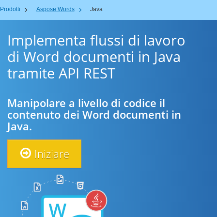
Prodotti
Aspose.Words
Java
Implementa flussi di lavoro
di Word documenti in Java
tramite API REST
Manipolare a livello di codice il
contenuto dei Word documenti in
Java.
Iniziare