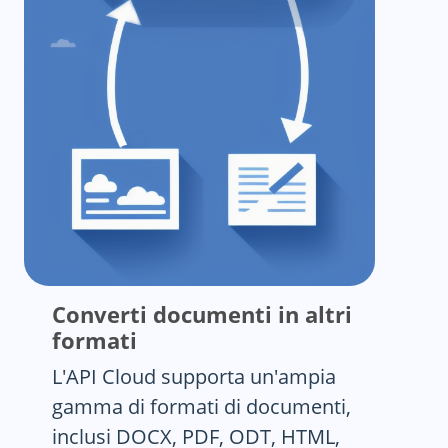
Converti documenti in altri
formati
L'API Cloud supporta un'ampia
gamma di formati di documenti,
inclusi DOCX, PDF, ODT, HTML,