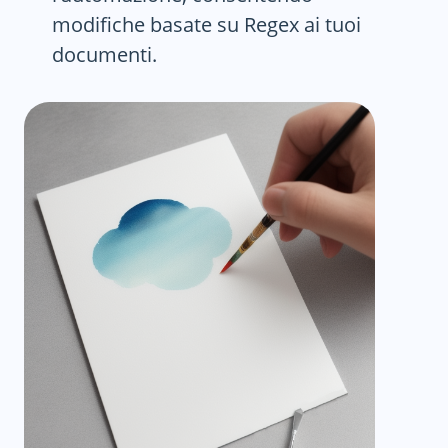
modifiche basate su Regex ai tuoi
documenti.