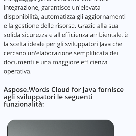
integrazione, garantisce un'elevata
disponibilità, automatizza gli aggiornamenti
e la gestione delle risorse. Grazie alla sua
solida sicurezza e all'efficienza ambientale, è
la scelta ideale per gli sviluppatori Java che
cercano un'elaborazione semplificata dei
documenti e una maggiore efficienza
operativa.
Aspose.Words Cloud for Java fornisce
agli sviluppatori le seguenti
funzionalità: