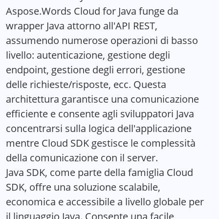
Aspose.Words Cloud for Java funge da
wrapper Java attorno all'API REST,
assumendo numerose operazioni di basso
livello: autenticazione, gestione degli
endpoint, gestione degli errori, gestione
delle richieste/risposte, ecc. Questa
architettura garantisce una comunicazione
efficiente e consente agli sviluppatori Java
concentrarsi sulla logica dell'applicazione
mentre Cloud SDK gestisce le complessità
della comunicazione con il server.
Java SDK, come parte della famiglia Cloud
SDK, offre una soluzione scalabile,
economica e accessibile a livello globale per
il linguaggio Java. Consente una facile