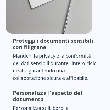
Proteggi i documenti sensibili
con filigrane
Mantieni la privacy e la conformità
dei dati sensibili durante l'intero ciclo
di vita, garantendo una
collaborazione sicura e affidabile.
Personalizza l'aspetto del
documento
Personalizza stili, bordi e