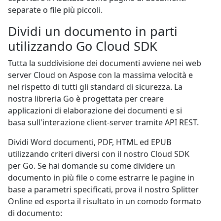
separate o file più piccoli.
Dividi un documento in parti
utilizzando Go Cloud SDK
Tutta la suddivisione dei documenti avviene nei web
server Cloud on Aspose con la massima velocità e
nel rispetto di tutti gli standard di sicurezza. La
nostra libreria Go è progettata per creare
applicazioni di elaborazione dei documenti e si
basa sull'interazione client-server tramite API REST.
Dividi Word documenti, PDF, HTML ed EPUB
utilizzando criteri diversi con il nostro Cloud SDK
per Go. Se hai domande su come dividere un
documento in più file o come estrarre le pagine in
base a parametri specificati, prova il nostro Splitter
Online ed esporta il risultato in un comodo formato
di documento: