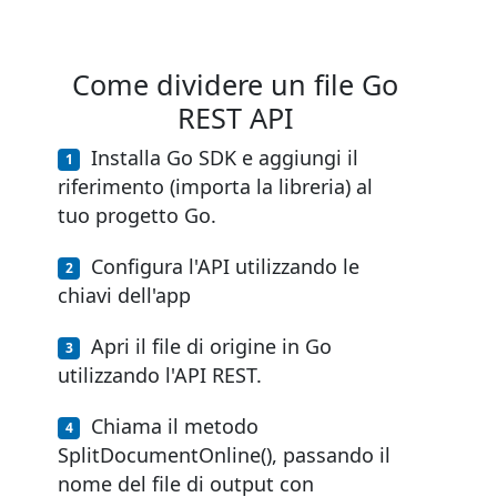
Come dividere un file Go
REST API
Installa Go SDK e aggiungi il
riferimento (importa la libreria) al
tuo progetto Go.
Configura l'API utilizzando le
chiavi dell'app
Apri il file di origine in Go
utilizzando l'API REST.
Chiama il metodo
SplitDocumentOnline(), passando il
nome del file di output con