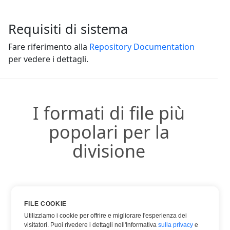
Requisiti di sistema
Fare riferimento alla
Repository Documentation
per vedere i dettagli.
I formati di file più
popolari per la
divisione
DOCX
FILE COOKIE
Utilizziamo i cookie per offrire e migliorare l'esperienza dei
PDF
visitatori. Puoi rivedere i dettagli nell'Informativa
sulla privacy
e