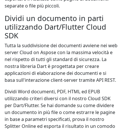
separate o file più piccoli.
Dividi un documento in parti
utilizzando Dart/Flutter Cloud
SDK
Tutta la suddivisione dei documenti avviene nei web
server Cloud on Aspose con la massima velocità e
nel rispetto di tutti gli standard di sicurezza. La
nostra libreria Dart è progettata per creare
applicazioni di elaborazione dei documenti e si
basa sull'interazione client-server tramite API REST.
Dividi Word documenti, PDF, HTML ed EPUB
utilizzando criteri diversi con il nostro Cloud SDK
per Dart/Flutter. Se hai domande su come dividere
un documento in più file o come estrarre le pagine
in base a parametri specificati, prova il nostro
Splitter Online ed esporta il risultato in un comodo