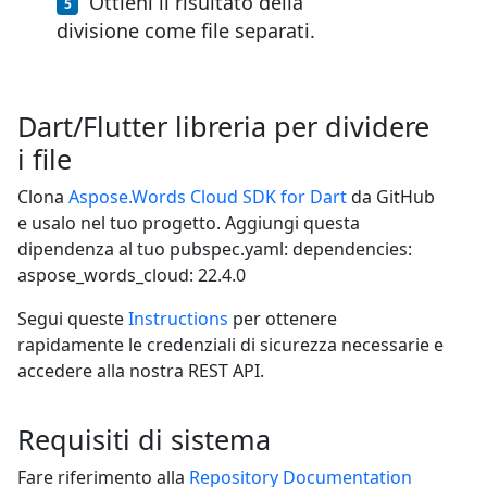
Ottieni il risultato della
divisione come file separati.
Dart/Flutter libreria per dividere
i file
Clona
Aspose.Words Cloud SDK for Dart
da GitHub
e usalo nel tuo progetto. Aggiungi questa
dipendenza al tuo pubspec.yaml: dependencies:
aspose_words_cloud: 22.4.0
Segui queste
Instructions
per ottenere
rapidamente le credenziali di sicurezza necessarie e
accedere alla nostra REST API.
Requisiti di sistema
Fare riferimento alla
Repository Documentation