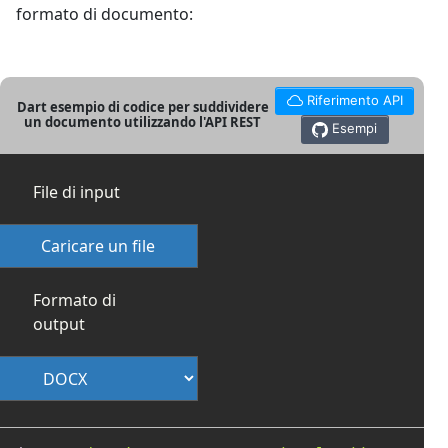
formato di documento:
Riferimento API
Dart esempio di codice per suddividere
un documento utilizzando l'API REST
Esempi
File di input
Caricare un file
Formato di
output