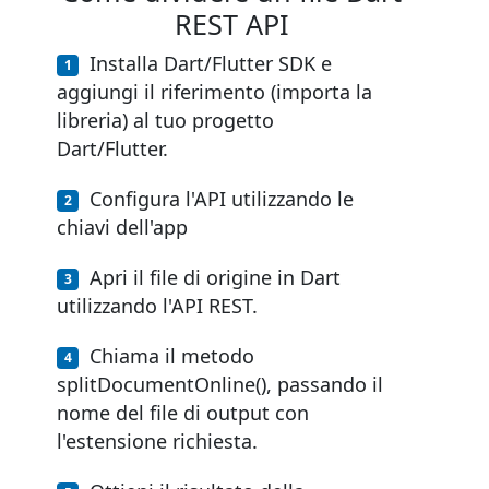
REST API
Installa Dart/Flutter SDK e
aggiungi il riferimento (importa la
libreria) al tuo progetto
Dart/Flutter.
Configura l'API utilizzando le
chiavi dell'app
Apri il file di origine in Dart
utilizzando l'API REST.
Chiama il metodo
splitDocumentOnline(), passando il
nome del file di output con
l'estensione richiesta.