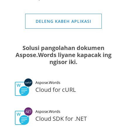
DELENG KABEH APLIKASI
Solusi pangolahan dokumen
Aspose.Words liyane kapacak ing
ngisor iki.
Aspose.Words
Cloud for cURL
Aspose.Words
Cloud SDK for .NET