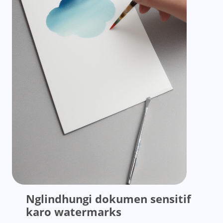
Nglindhungi dokumen sensitif
karo watermarks