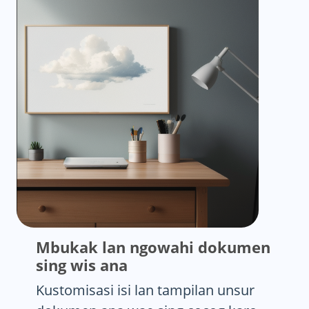
Mbukak lan ngowahi dokumen
sing wis ana
Kustomisasi isi lan tampilan unsur