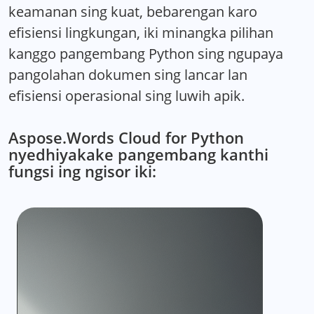
keamanan sing kuat, bebarengan karo
efisiensi lingkungan, iki minangka pilihan
kanggo pangembang Python sing ngupaya
pangolahan dokumen sing lancar lan
efisiensi operasional sing luwih apik.
Aspose.Words Cloud for Python
nyedhiyakake pangembang kanthi
fungsi ing ngisor iki: