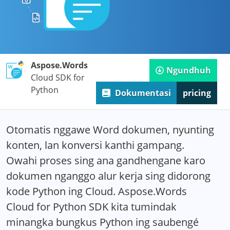
Aspose.Words
Ngundhuh
Cloud SDK for
Python
Dokumentasi
pricing
Otomatis nggawe Word dokumen, nyunting
konten, lan konversi kanthi gampang.
Owahi proses sing ana gandhengane karo
dokumen nganggo alur kerja sing didorong
kode Python ing Cloud. Aspose.Words
Cloud for Python SDK kita tumindak
minangka bungkus Python ing saubengé