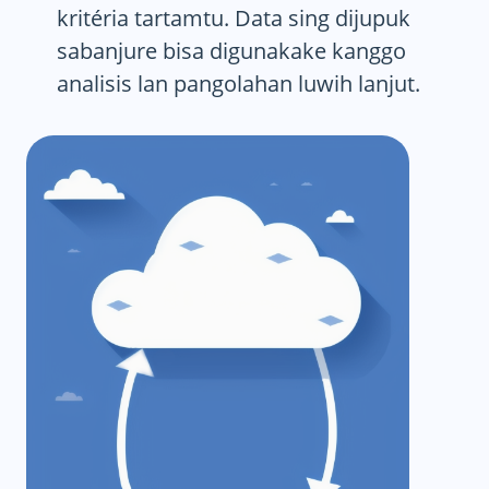
kritéria tartamtu. Data sing dijupuk
sabanjure bisa digunakake kanggo
analisis lan pangolahan luwih lanjut.