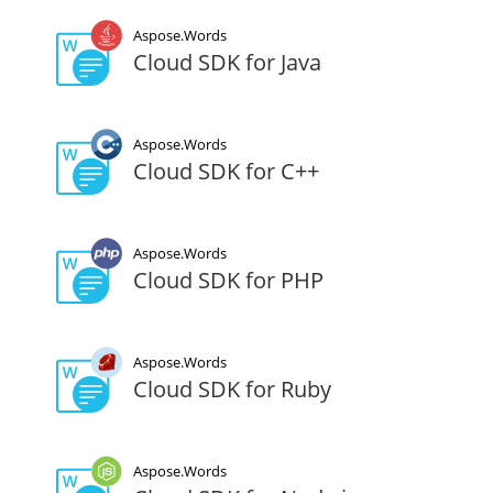
Aspose.Words
Cloud SDK for Java
Aspose.Words
Cloud SDK for C++
Aspose.Words
Cloud SDK for PHP
Aspose.Words
Cloud SDK for Ruby
Aspose.Words