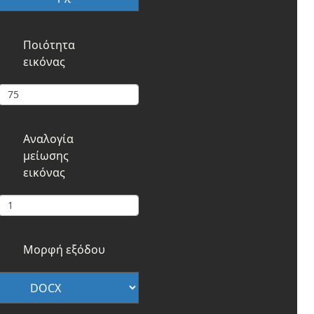
Ποιότητα
εικόνας
Αναλογία
μείωσης
εικόνας
Μορφή εξόδου