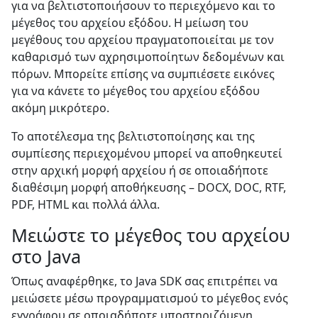
για να βελτιστοποιήσουν το περιεχόμενο και το
μέγεθος του αρχείου εξόδου. Η μείωση του
μεγέθους του αρχείου πραγματοποιείται με τον
καθαρισμό των αχρησιμοποίητων δεδομένων και
πόρων. Μπορείτε επίσης να συμπιέσετε εικόνες
για να κάνετε το μέγεθος του αρχείου εξόδου
ακόμη μικρότερο.
Το αποτέλεσμα της βελτιστοποίησης και της
συμπίεσης περιεχομένου μπορεί να αποθηκευτεί
στην αρχική μορφή αρχείου ή σε οποιαδήποτε
διαθέσιμη μορφή αποθήκευσης – DOCX, DOC, RTF,
PDF, HTML και πολλά άλλα.
Μειώστε το μέγεθος του αρχείου
στο Java
Όπως αναφέρθηκε, το Java SDK σας επιτρέπει να
μειώσετε μέσω προγραμματισμού το μέγεθος ενός
εγγράφου σε οποιαδήποτε υποστηριζόμενη