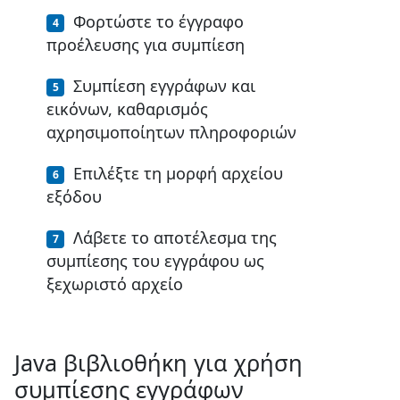
Φορτώστε το έγγραφο
προέλευσης για συμπίεση
Συμπίεση εγγράφων και
εικόνων, καθαρισμός
αχρησιμοποίητων πληροφοριών
Επιλέξτε τη μορφή αρχείου
εξόδου
Λάβετε το αποτέλεσμα της
συμπίεσης του εγγράφου ως
ξεχωριστό αρχείο
Java βιβλιοθήκη για χρήση
συμπίεσης εγγράφων