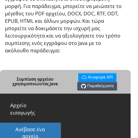
μορφή. Για παράδειγμα, μπορείτε να μειώσετε το
μέγεθος του PDF αρχείου, DOCX, DOC, RTF, ODT,
EPUB, HTML και άλλων μορφών. Και τώρα
μπορείτε να δοκιμάσετε την ισχυρή μας
λειτουργικότητα και να αξιολογήσετε τον τρόπο
συμπίεσης ενός εγγράφου στο Java με το
ακόλουθο παράδειγμα:
Αναφορά API
Συμπίεση αρχείου
χρησιμοποιώντας Java
Παραδείγματα
Αρχείο
εισαγωγής
Ανέβασε ένα
αρχείο