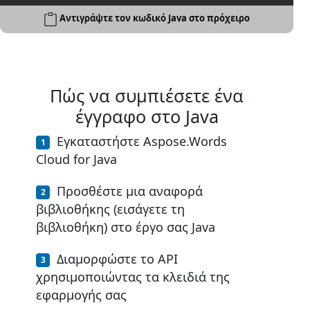
Αντιγράψτε τον κωδικό Java στο πρόχειρο
Πώς να συμπιέσετε ένα
έγγραφο στο Java
Εγκαταστήστε Aspose.Words
Cloud for Java
Προσθέστε μια αναφορά
βιβλιοθήκης (εισάγετε τη
βιβλιοθήκη) στο έργο σας Java
Διαμορφώστε το API
χρησιμοποιώντας τα κλειδιά της
εφαρμογής σας