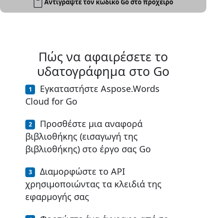
Αντιγράψτε τον κωδικό Go στο πρόχειρο
Πώς να αφαιρέσετε το
υδατογράφημα στο Go
Εγκαταστήστε Aspose.Words
Cloud for Go
Προσθέστε μια αναφορά
βιβλιοθήκης (εισαγωγή της
βιβλιοθήκης) στο έργο σας Go
Διαμορφώστε το API
χρησιμοποιώντας τα κλειδιά της
εφαρμογής σας