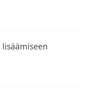
 lisäämiseen