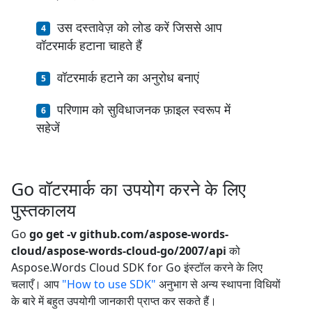
उस दस्तावेज़ को लोड करें जिससे आप
वॉटरमार्क हटाना चाहते हैं
वॉटरमार्क हटाने का अनुरोध बनाएं
परिणाम को सुविधाजनक फ़ाइल स्वरूप में
सहेजें
Go वॉटरमार्क का उपयोग करने के लिए
पुस्तकालय
Go
go get -v github.com/aspose-words-
cloud/aspose-words-cloud-go/2007/api
को
Aspose.Words Cloud SDK for Go इंस्टॉल करने के लिए
चलाएँ। आप
"How to use SDK"
अनुभाग से अन्य स्थापना विधियों
के बारे में बहुत उपयोगी जानकारी प्राप्त कर सकते हैं।