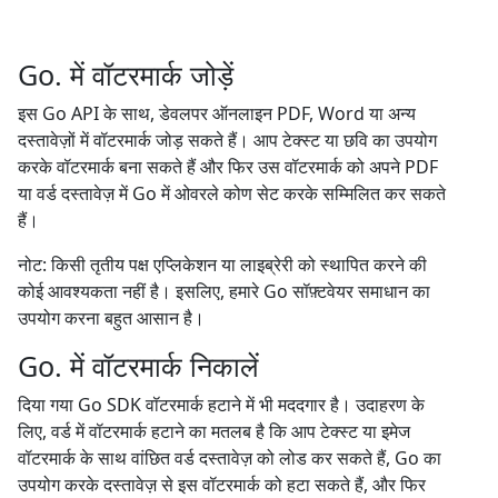
Go. में वॉटरमार्क जोड़ें
इस Go API के साथ, डेवलपर ऑनलाइन PDF, Word या अन्य
दस्तावेज़ों में वॉटरमार्क जोड़ सकते हैं। आप टेक्स्ट या छवि का उपयोग
करके वॉटरमार्क बना सकते हैं और फिर उस वॉटरमार्क को अपने PDF
या वर्ड दस्तावेज़ में Go में ओवरले कोण सेट करके सम्मिलित कर सकते
हैं।
नोट: किसी तृतीय पक्ष एप्लिकेशन या लाइब्रेरी को स्थापित करने की
कोई आवश्यकता नहीं है। इसलिए, हमारे Go सॉफ़्टवेयर समाधान का
उपयोग करना बहुत आसान है।
Go. में वॉटरमार्क निकालें
दिया गया Go SDK वॉटरमार्क हटाने में भी मददगार है। उदाहरण के
लिए, वर्ड में वॉटरमार्क हटाने का मतलब है कि आप टेक्स्ट या इमेज
वॉटरमार्क के साथ वांछित वर्ड दस्तावेज़ को लोड कर सकते हैं, Go का
उपयोग करके दस्तावेज़ से इस वॉटरमार्क को हटा सकते हैं, और फिर