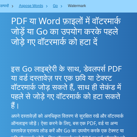
उत्पादों
Aspose.Words
Go
Watermark
PDF या Word फ़ाइलों में वॉटरमार्क
जोड़ें या Go का उपयोग करके पहले
जोड़े गए वॉटरमार्क को हटा दें
इस Go लाइब्रेरी के साथ, डेवलपर्स PDF
या वर्ड दस्तावेज़ पर एक छवि या टेक्स्ट
वॉटरमार्क जोड़ सकते हैं, साथ ही सेकंड में
पहले से जोड़े गए वॉटरमार्क को हटा सकते
हैं।
अपने दस्तावेज़ों को अनधिकृत वितरण से सुरक्षित रखें और वॉटरमार्क
ऑनलाइन जोड़ें। ऐसा करने के लिए, बस एक PDF, वर्ड या अन्य
दस्तावेज़ प्रारूप लोड करें और Go का उपयोग करके एक टेक्स्ट या