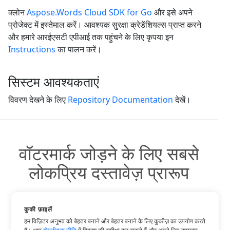
क्लोन
Aspose.Words Cloud SDK for Go
और इसे अपने
प्रोजेक्ट में इस्तेमाल करें। आवश्यक सुरक्षा क्रेडेंशियल्स प्राप्त करने
और हमारे आरईएसटी एपीआई तक पहुंचने के लिए कृपया इन
Instructions
का पालन करें।
सिस्टम आवश्यकताएं
विवरण देखने के लिए
Repository Documentation
देखें।
वॉटरमार्क जोड़ने के लिए सबसे
लोकप्रिय दस्तावेज़ प्रारूप
कुकी फ़ाइलें
हम विज़िटर अनुभव को बेहतर बनाने और बेहतर बनाने के लिए कुकीज़ का उपयोग करते
वाटर-मार्क DOC