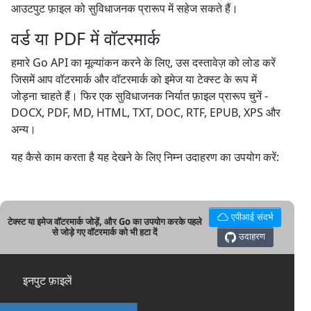
आउटपुट फ़ाइल को सुविधाजनक प्रारूप में सहेज सकते हैं।
वर्ड या PDF में वॉटरमार्क
हमारे Go API का मूल्यांकन करने के लिए, उस दस्तावेज़ को लोड करें
जिसमें आप वॉटरमार्क और वॉटरमार्क को इमेज या टेक्स्ट के रूप में
जोड़ना चाहते हैं। फिर एक सुविधाजनक निर्यात फ़ाइल प्रारूप चुनें -
DOCX, PDF, MD, HTML, TXT, DOC, RTF, EPUB, XPS और
अन्य।
यह कैसे काम करता है यह देखने के लिए निम्न उदाहरण का उपयोग करें:
एपीआई संदर्भ
टेक्स्ट या इमेज वॉटरमार्क जोड़ें, और Go का उपयोग करके पहले
से जोड़े गए वॉटरमार्क को भी हटा दें
उदाहरण
इनपुट फ़ाइलें