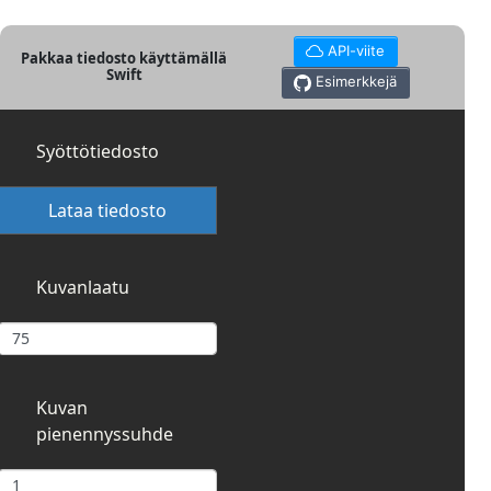
API-viite
Pakkaa tiedosto käyttämällä
Swift
Esimerkkejä
Syöttötiedosto
Lataa tiedosto
Kuvanlaatu
Kuvan
pienennyssuhde