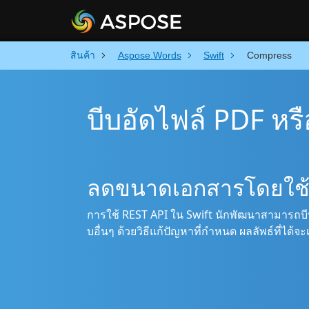
สินค้า
Aspose.Words
Swift
Compress
บีบอัดไฟล์ PDF หร
ลดขนาดเอกสารโดยใช้ 
การใช้ REST API ใน Swift นักพัฒนาสามารถบ
บอื่นๆ ด้วยวิธีแก้ปัญหาที่กำหนด ผลลัพธ์ที่ได้