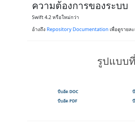
ความต้องการของระบบ
Swift 4.2 หรือใหม่กว่า
อ้างถึง
Repository Documentation
เพื่อดูรายละเ
รูปแบบที
บีบอัด DOC
บ
บีบอัด PDF
บ