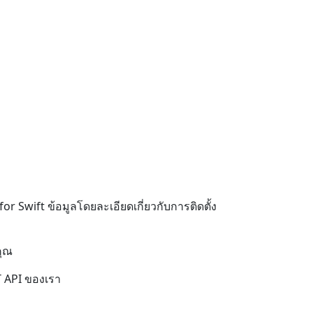
 Swift ข้อมูลโดยละเอียดเกี่ยวกับการติดตั้ง
คุณ
T API ของเรา