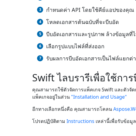
กำหนดค่า API โดยใช้คีย์แอปของคุณ
โหลดเอกสารต้นฉบับที่จะบีบอัด
บีบอัดเอกสารและรูปภาพ ล้างข้อมูลที่ไม
เลือกรูปแบบไฟล์ที่ส่งออก
รับผลการบีบอัดเอกสารเป็นไฟล์แยกต่
Swift ไลบรารีเพื่อใช้กา
คุณสามารถใช้ตัวจัดการแพ็คเกจ Swift และตัวจัดกา
แพ็คเกจอยู่ในส่วน
"Installation and Usage"
อีกทางเลือกหนึ่งคือ คุณสามารถโคลน
Aspose.Wo
โปรดปฏิบัติตาม
Instructions
เหล่านี้เพื่อรับข้