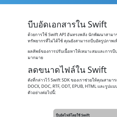
บีบอัดเอกสารใน Swift
ด้วยการใช้ Swift API อันทรงพลัง นักพัฒนาสามา
ทรัพยากรที่ไม่ได้ใช้ คุณยังสามารถบีบอัดรูปภาพเ
ผลลัพธ์ของการปรับเนื้อหาให้เหมาะสมและการบีบอั
มากมาย
ลดขนาดไฟล์ใน Swift
ดังที่กล่าวไว้ Swift SDK ของเราช่วยให้คุณส
DOCX, DOC, RTF, ODT, EPUB, HTML และรูปแบบอื
ตัวอย่างต่อไปนี้:
บีบอัดไฟล์โดยใช้ Swift