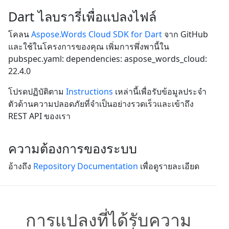
Dart ไลบรารี่เพื่อแปลงไฟล์
โคลน
Aspose.Words Cloud SDK for Dart
จาก GitHub
และใช้ในโครงการของคุณ เพิ่มการพึ่งพานี้ใน
pubspec.yaml: dependencies: aspose_words_cloud:
22.4.0
โปรดปฏิบัติตาม
Instructions
เหล่านี้เพื่อรับข้อมูลประจำ
ตัวด้านความปลอดภัยที่จำเป็นอย่างรวดเร็วและเข้าถึง
REST API ของเรา
ความต้องการของระบบ
อ้างถึง
Repository Documentation
เพื่อดูรายละเอียด
การแปลงที่ได้รับความ