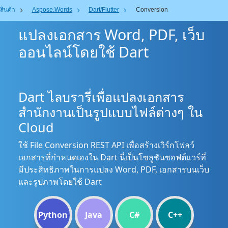
สินค้า
Aspose.Words
Dart/Flutter
Conversion
แปลงเอกสาร Word, PDF, เว็บ
ออนไลน์โดยใช้ Dart
Dart ไลบรารี่เพื่อแปลงเอกสาร
สำนักงานเป็นรูปแบบไฟล์ต่างๆ ใน
Cloud
ใช้ File Conversion REST API เพื่อสร้างเวิร์กโฟลว์
เอกสารที่กำหนดเองใน Dart นี่เป็นโซลูชันซอฟต์แวร์ที่
มีประสิทธิภาพในการแปลง Word, PDF, เอกสารบนเว็บ
และรูปภาพโดยใช้ Dart
Python
Java
C#
C++