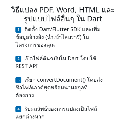
วิธีแปลง PDF, Word, HTML และ
รูปแบบไฟล์อื่นๆ ใน Dart
ติดตั้ง Dart/Flutter SDK และเพิ่ม
ข้อมูลอ้างอิง (นำเข้าไลบรารี) ใน
โครงการของคุณ
เปิดไฟล์ต้นฉบับใน Dart โดยใช้
REST API
เรียก convertDocument() โดยส่ง
ชื่อไฟล์เอาต์พุตพร้อมนามสกุลที่
ต้องการ
รับผลลัพธ์ของการแปลงเป็นไฟล์
แยกต่างหาก