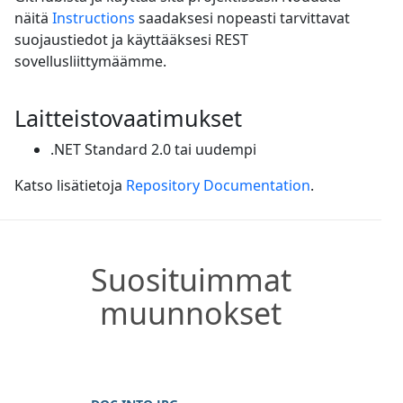
näitä
Instructions
saadaksesi nopeasti tarvittavat
suojaustiedot ja käyttääksesi REST
sovellusliittymäämme.
Laitteistovaatimukset
.NET Standard 2.0 tai uudempi
Katso lisätietoja
Repository Documentation
.
Suosituimmat
muunnokset