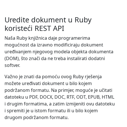
Uredite dokument u Ruby
koristeći REST API
Naša Ruby knjižnica daje programerima
mogućnost da izravno modificiraju dokument
uređivanjem njegovog modela objekta dokumenta
(DOM), što znači da ne treba instalirati dodatni
softver.
Važno je znati da pomoću ovog Ruby rješenja
možete uređivati dokument u bilo kojem
podržanom formatu. Na primjer, moguće je učitati
datoteku u PDF, DOCX, DOC, RTF, ODT, EPUB, HTML
i drugim formatima, a zatim izmijeniti ovu datoteku
i spremiti je u istom formatu ili u bilo kojem
drugom podržanom formatu.