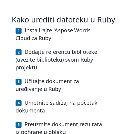
Kako urediti datoteku u Ruby
Instalirajte 'Aspose.Words
Cloud za Ruby'
Dodajte referencu biblioteke
(uvezite biblioteku) svom Ruby
projektu
Učitajte dokument za
uređivanje u Ruby
Umetnite sadržaj na početak
dokumenta
Preuzmite dokument rezultata
iz pohrane u oblaku