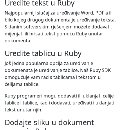
Uredite tekst u Ruby
Najpopularniji slučaj za uređivanje Word, PDF a ili
bilo kojeg drugog dokumenta je uređivanje teksta.
S danim softverskim rješenjem možete dodavati,
mijenjati ili brisati tekst pomoću Ruby unutar
dokumenta.
Uredite tablicu u Ruby
Još jedna popularna opcija za uređivanje
dokumenata je uređivanje tablice. Naš Ruby SDK
omogućuje vam rad s tablicama i tekstom u
ćelijama tablice.
Ruby programeri mogu dodavati ili uklanjati ćelije
tablice i tablice, kao i dodavati, uređivati i uklanjati
tekst unutar njih.
Dodajte sliku u dokument