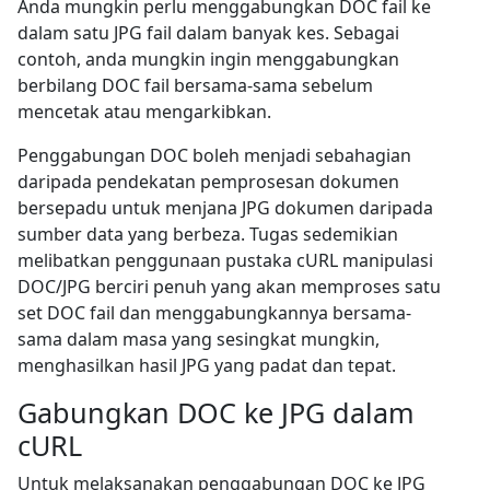
Anda mungkin perlu menggabungkan DOC fail ke
dalam satu JPG fail dalam banyak kes. Sebagai
contoh, anda mungkin ingin menggabungkan
berbilang DOC fail bersama-sama sebelum
mencetak atau mengarkibkan.
Penggabungan DOC boleh menjadi sebahagian
daripada pendekatan pemprosesan dokumen
bersepadu untuk menjana JPG dokumen daripada
sumber data yang berbeza. Tugas sedemikian
melibatkan penggunaan pustaka cURL manipulasi
DOC/JPG berciri penuh yang akan memproses satu
set DOC fail dan menggabungkannya bersama-
sama dalam masa yang sesingkat mungkin,
menghasilkan hasil JPG yang padat dan tepat.
Gabungkan DOC ke JPG dalam
cURL
Untuk melaksanakan penggabungan DOC ke JPG