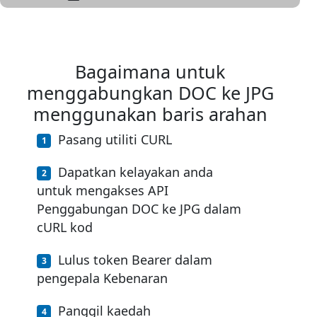
Bagaimana untuk
menggabungkan DOC ke JPG
menggunakan baris arahan
Pasang utiliti CURL
Dapatkan kelayakan anda
untuk mengakses API
Penggabungan DOC ke JPG dalam
cURL kod
Lulus token Bearer dalam
pengepala Kebenaran
Panggil kaedah