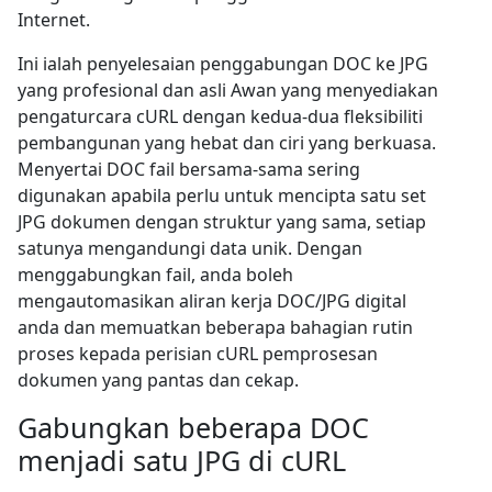
Internet.
Ini ialah penyelesaian penggabungan DOC ke JPG
yang profesional dan asli Awan yang menyediakan
pengaturcara cURL dengan kedua-dua fleksibiliti
pembangunan yang hebat dan ciri yang berkuasa.
Menyertai DOC fail bersama-sama sering
digunakan apabila perlu untuk mencipta satu set
JPG dokumen dengan struktur yang sama, setiap
satunya mengandungi data unik. Dengan
menggabungkan fail, anda boleh
mengautomasikan aliran kerja DOC/JPG digital
anda dan memuatkan beberapa bahagian rutin
proses kepada perisian cURL pemprosesan
dokumen yang pantas dan cekap.
Gabungkan beberapa DOC
menjadi satu JPG di cURL