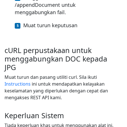
/appendDocument untuk
menggabungkan fail.
Muat turun keputusan
cURL perpustakaan untuk
menggabungkan DOC kepada
JPG
Muat turun dan pasang utiliti curl. Sila ikuti
Instructions
ini untuk mendapatkan kelayakan
keselamatan yang diperlukan dengan cepat dan
mengakses REST API kami.
Keperluan Sistem
Tiada keperluan khas untuk menggunakan alat ini.