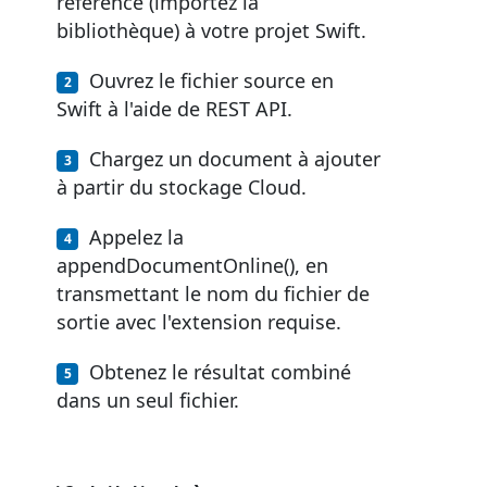
référence (importez la
bibliothèque) à votre projet Swift.
Ouvrez le fichier source en
Swift à l'aide de REST API.
Chargez un document à ajouter
à partir du stockage Cloud.
Appelez la
appendDocumentOnline(), en
transmettant le nom du fichier de
sortie avec l'extension requise.
Obtenez le résultat combiné
dans un seul fichier.