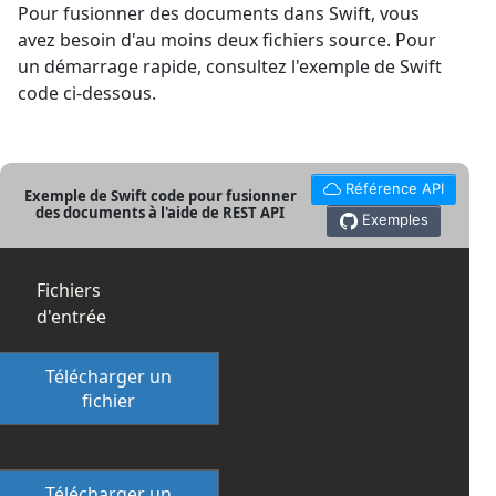
Pour fusionner des documents dans Swift, vous
avez besoin d'au moins deux fichiers source. Pour
un démarrage rapide, consultez l'exemple de Swift
code ci-dessous.
Référence API
Exemple de Swift code pour fusionner
des documents à l'aide de REST API
Exemples
Fichiers
d'entrée
Télécharger un
fichier
Télécharger un