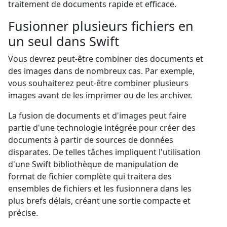
traitement de documents rapide et efficace.
Fusionner plusieurs fichiers en
un seul dans Swift
Vous devrez peut-être combiner des documents et
des images dans de nombreux cas. Par exemple,
vous souhaiterez peut-être combiner plusieurs
images avant de les imprimer ou de les archiver.
La fusion de documents et d'images peut faire
partie d'une technologie intégrée pour créer des
documents à partir de sources de données
disparates. De telles tâches impliquent l'utilisation
d'une Swift bibliothèque de manipulation de
format de fichier complète qui traitera des
ensembles de fichiers et les fusionnera dans les
plus brefs délais, créant une sortie compacte et
précise.