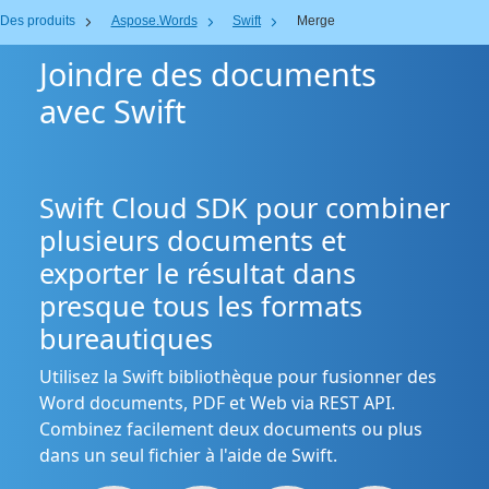
Des produits
Aspose.Words
Swift
Merge
Joindre des documents
avec Swift
Swift Cloud SDK pour combiner
plusieurs documents et
exporter le résultat dans
presque tous les formats
bureautiques
Utilisez la Swift bibliothèque pour fusionner des
Word documents, PDF et Web via REST API.
Combinez facilement deux documents ou plus
dans un seul fichier à l'aide de Swift.