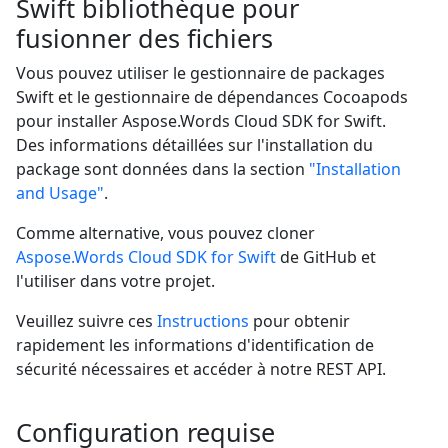
Swift bibliothèque pour
fusionner des fichiers
Vous pouvez utiliser le gestionnaire de packages
Swift et le gestionnaire de dépendances Cocoapods
pour installer Aspose.Words Cloud SDK for Swift.
Des informations détaillées sur l'installation du
package sont données dans la section
"Installation
and Usage"
.
Comme alternative, vous pouvez cloner
Aspose.Words Cloud SDK for Swift
de GitHub et
l'utiliser dans votre projet.
Veuillez suivre ces
Instructions
pour obtenir
rapidement les informations d'identification de
sécurité nécessaires et accéder à notre REST API.
Configuration requise