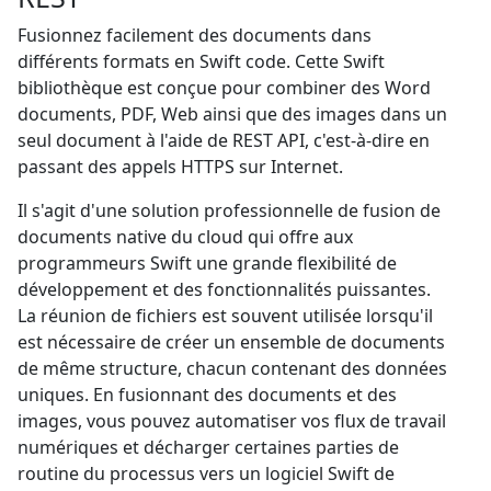
Fusionnez facilement des documents dans
différents formats en Swift code. Cette Swift
bibliothèque est conçue pour combiner des Word
documents, PDF, Web ainsi que des images dans un
seul document à l'aide de REST API, c'est-à-dire en
passant des appels HTTPS sur Internet.
Il s'agit d'une solution professionnelle de fusion de
documents native du cloud qui offre aux
programmeurs Swift une grande flexibilité de
développement et des fonctionnalités puissantes.
La réunion de fichiers est souvent utilisée lorsqu'il
est nécessaire de créer un ensemble de documents
de même structure, chacun contenant des données
uniques. En fusionnant des documents et des
images, vous pouvez automatiser vos flux de travail
numériques et décharger certaines parties de
routine du processus vers un logiciel Swift de