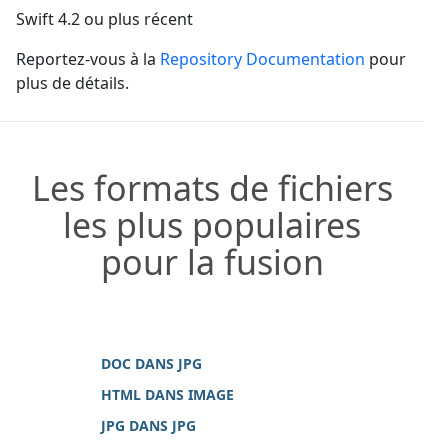
Swift 4.2 ou plus récent
Reportez-vous à la
Repository Documentation
pour
plus de détails.
Les formats de fichiers
les plus populaires
pour la fusion
DOC DANS JPG
HTML DANS IMAGE
JPG DANS JPG