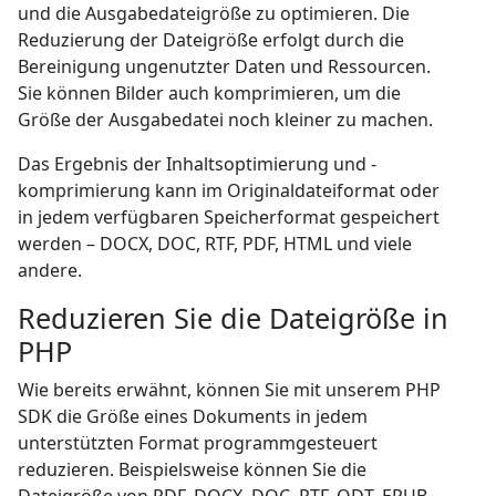
und die Ausgabedateigröße zu optimieren. Die
Reduzierung der Dateigröße erfolgt durch die
Bereinigung ungenutzter Daten und Ressourcen.
Sie können Bilder auch komprimieren, um die
Größe der Ausgabedatei noch kleiner zu machen.
Das Ergebnis der Inhaltsoptimierung und -
komprimierung kann im Originaldateiformat oder
in jedem verfügbaren Speicherformat gespeichert
werden – DOCX, DOC, RTF, PDF, HTML und viele
andere.
Reduzieren Sie die Dateigröße in
PHP
Wie bereits erwähnt, können Sie mit unserem PHP
SDK die Größe eines Dokuments in jedem
unterstützten Format programmgesteuert
reduzieren. Beispielsweise können Sie die