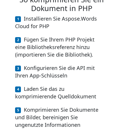
Dokument in PHP
Installieren Sie Aspose.Words
Cloud for PHP
Fügen Sie Ihrem PHP Projekt
eine Bibliotheksreferenz hinzu
(importieren Sie die Bibliothek).
Konfigurieren Sie die API mit
Ihren App-Schlüsseln
Laden Sie das zu
komprimierende Quelldokument
Komprimieren Sie Dokumente
und Bilder, bereinigen Sie
ungenutzte Informationen