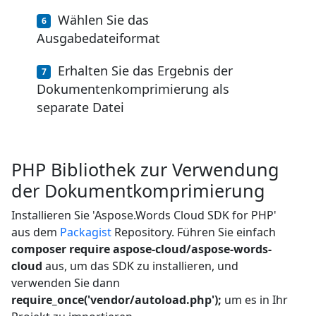
Wählen Sie das
Ausgabedateiformat
Erhalten Sie das Ergebnis der
Dokumentenkomprimierung als
separate Datei
PHP Bibliothek zur Verwendung
der Dokumentkomprimierung
Installieren Sie 'Aspose.Words Cloud SDK for PHP'
aus dem
Packagist
Repository. Führen Sie einfach
composer require aspose-cloud/aspose-words-
cloud
aus, um das SDK zu installieren, und
verwenden Sie dann
require_once('vendor/autoload.php');
um es in Ihr