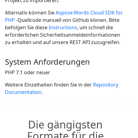
Projekt zu importieren.
Alternativ können Sie
Aspose.Words Cloud SDK for
PHP
-Quellcode manuell von GitHub klonen. Bitte
befolgen Sie diese
Instructions
, um schnell die
erforderlichen Sicherheitsanmeldeinformationen
zu erhalten und auf unsere REST API zuzugreifen.
System Anforderungen
PHP 7.1 oder neuer
Weitere Einzelheiten finden Sie in der
Repository
Documentation
.
Die gängigsten
Formate für die