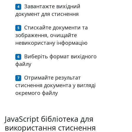
Завантажте вихідний
документ для стиснення
Стискайте документи та
зображення, очищайте
невикористану інформацію
Виберіть формат вихідного
файлу
Отримайте результат
стиснення документа у вигляді
окремого файлу
JavaScript бібліотека для
використання стиснення