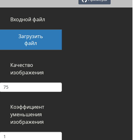
Входной файл
Загрузить
файл
Качество
изображения
Коэффициент
уменьшения
изображения