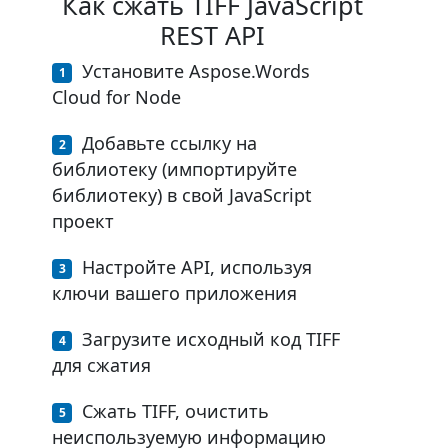
Как сжать TIFF JavaScript
REST API
Установите Aspose.Words
Cloud for Node
Добавьте ссылку на
библиотеку (импортируйте
библиотеку) в свой JavaScript
проект
Настройте API, используя
ключи вашего приложения
Загрузите исходный код TIFF
для сжатия
Сжать TIFF, очистить
неиспользуемую информацию