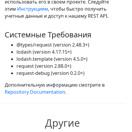
использовать его в своем проекте. Следуйте
этим
Инструкциям
, чтобы быстро получить
учетные данные и доступ к нашему REST API.
Системные Требования
@types/request (version 2.48.3+)
lodash (version 4.17.15+)
lodash.template (version 4.5.0+)
request (version 2.88.0+)
request-debug (version 0.2.0+)
Дополнительную информацию смотрите в
Repository Documentation
.
Другие