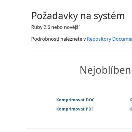
Požadavky na systém
Ruby 2.6 nebo novější
Podrobnosti naleznete v
Repository Docume
Nejoblíben
Komprimovat DOC
K
Komprimovat PDF
K