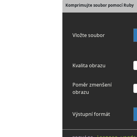
Komprimujte soubor pomocí Ruby
Vložte soubor
Kvalita obrazu
Poměr zmenšení
obrazu
Výstupní formát