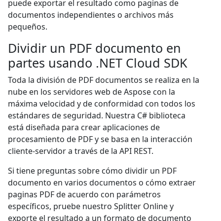
puede exportar el resultado como paginas de
documentos independientes o archivos más
pequeños.
Dividir un PDF documento en
partes usando .NET Cloud SDK
Toda la división de PDF documentos se realiza en la
nube en los servidores web de Aspose con la
máxima velocidad y de conformidad con todos los
estándares de seguridad. Nuestra C# biblioteca
está diseñada para crear aplicaciones de
procesamiento de PDF y se basa en la interacción
cliente-servidor a través de la API REST.
Si tiene preguntas sobre cómo dividir un PDF
documento en varios documentos o cómo extraer
paginas PDF de acuerdo con parámetros
específicos, pruebe nuestro Splitter Online y
exporte el resultado a un formato de documento