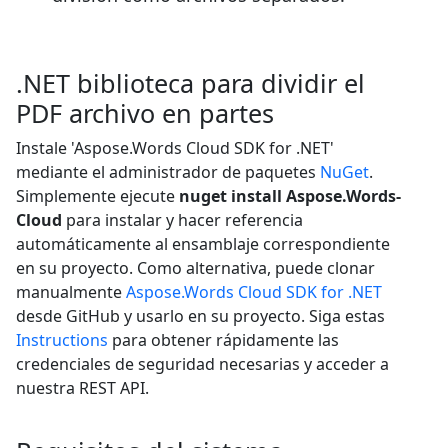
.NET biblioteca para dividir el
PDF archivo en partes
Instale 'Aspose.Words Cloud SDK for .NET'
mediante el administrador de paquetes
NuGet
.
Simplemente ejecute
nuget install Aspose.Words-
Cloud
para instalar y hacer referencia
automáticamente al ensamblaje correspondiente
en su proyecto. Como alternativa, puede clonar
manualmente
Aspose.Words Cloud SDK for .NET
desde GitHub y usarlo en su proyecto. Siga estas
Instructions
para obtener rápidamente las
credenciales de seguridad necesarias y acceder a
nuestra REST API.