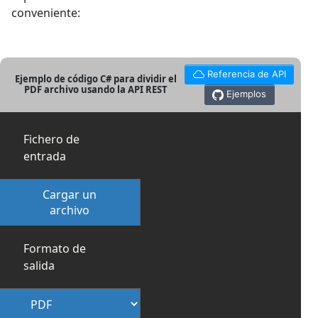
conveniente:
Referencia de API
Ejemplo de código C# para dividir el
PDF archivo usando la API REST
Ejemplos
Fichero de
entrada
Cargar un
archivo
Formato de
salida