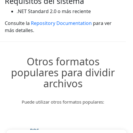
Requisitos del sistema
.NET Standard 2.0 o más reciente
Consulte la
Repository Documentation
para ver
más detalles.
Otros formatos
populares para dividir
archivos
Puede utilizar otros formatos populares:
DOC