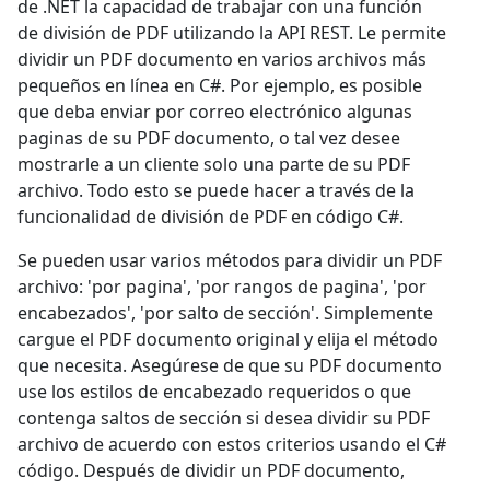
de .NET la capacidad de trabajar con una función
de división de PDF utilizando la API REST. Le permite
dividir un PDF documento en varios archivos más
pequeños en línea en C#. Por ejemplo, es posible
que deba enviar por correo electrónico algunas
paginas de su PDF documento, o tal vez desee
mostrarle a un cliente solo una parte de su PDF
archivo. Todo esto se puede hacer a través de la
funcionalidad de división de PDF en código C#.
Se pueden usar varios métodos para dividir un PDF
archivo: 'por pagina', 'por rangos de pagina', 'por
encabezados', 'por salto de sección'. Simplemente
cargue el PDF documento original y elija el método
que necesita. Asegúrese de que su PDF documento
use los estilos de encabezado requeridos o que
contenga saltos de sección si desea dividir su PDF
archivo de acuerdo con estos criterios usando el C#
código. Después de dividir un PDF documento,