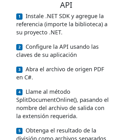
API
Instale .NET SDK y agregue la
referencia (importe la biblioteca) a
su proyecto .NET.
Configure la API usando las
claves de su aplicación
Abra el archivo de origen PDF
en C#.
Llame al método
SplitDocumentOnline(), pasando el
nombre del archivo de salida con
la extensión requerida.
Obtenga el resultado de la
división como archivos separados.