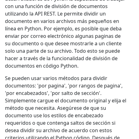
con una función de división de documentos
utilizando la API REST. Le permite dividir un
documento en varios archivos más pequeños en
línea en Python. Por ejemplo, es posible que deba
enviar por correo electrónico algunas paginas de
su documento o que desee mostrarle a un cliente
solo una parte de su archivo. Todo esto se puede
hacer a través de la funcionalidad de división de
documentos en código Python.
Se pueden usar varios métodos para dividir
documentos: 'por pagina', 'por rangos de pagina',
'por encabezados', 'por salto de sección'.
Simplemente cargue el documento original y elija el
método que necesita. Asegúrese de que su
documento use los estilos de encabezado
requeridos o que contenga saltos de sección si
desea dividir su archivo de acuerdo con estos
criterios utilizando el Python código. Después de