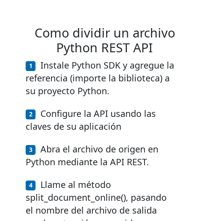
Como dividir un archivo
Python REST API
Instale Python SDK y agregue la
referencia (importe la biblioteca) a
su proyecto Python.
Configure la API usando las
claves de su aplicación
Abra el archivo de origen en
Python mediante la API REST.
Llame al método
split_document_online(), pasando
el nombre del archivo de salida