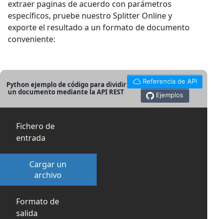
extraer paginas de acuerdo con parámetros
específicos, pruebe nuestro Splitter Online y
exporte el resultado a un formato de documento
conveniente:
Referencia de API
Python ejemplo de código para dividir
un documento mediante la API REST
Ejemplos
Fichero de
entrada
Cargar un
archivo
Formato de
salida