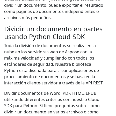
dividir un documento, puede exportar el resultado
como paginas de documentos independientes o
archivos más pequeños.
Dividir un documento en partes
usando Python Cloud SDK
Toda la división de documentos se realiza en la
nube en los servidores web de Aspose con la
máxima velocidad y cumpliendo con todos los
estándares de seguridad. Nuestra biblioteca
Python está diseñada para crear aplicaciones de
procesamiento de documentos y se basa en la
interacción cliente-servidor a través de la API REST.
Dividir documentos de Word, PDF, HTML, EPUB
utilizando diferentes criterios con nuestro Cloud
SDK para Python. Si tiene preguntas sobre cómo
dividir un documento en varios archivos o cómo