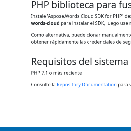
PHP biblioteca para fu
Instale 'Aspose.Words Cloud SDK for PHP' de
words-cloud
para instalar el SDK, luego use
Como alternativa, puede clonar manualmente
obtener rápidamente las credenciales de seg
Requisitos del sistema
PHP 7.1 o más reciente
Consulte la
Repository Documentation
para v