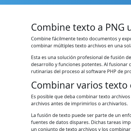
Combine texto a PNG u
Combine fácilmente texto documentos y expor
combinar múltiples texto archivos en una sol
Esta es una solución profesional de fusión d
desarrollo y funciones potentes. Al fusionar
rutinarias del proceso al software PHP de pr
Combinar varios text
Es posible que deba combinar texto archivos
archivos antes de imprimirlos o archivarlos.
La fusión de texto puede ser parte de un e
fuentes de datos dispares. Dichas tareas im
un conjunto de texto archivos y los combinar