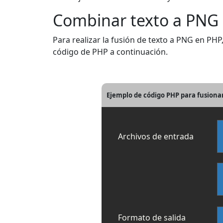
Combinar texto a PNG
Para realizar la fusión de texto a PNG en PHP
código de PHP a continuación.
Ejemplo de código PHP para fusiona
Archivos de entrada
Formato de salida