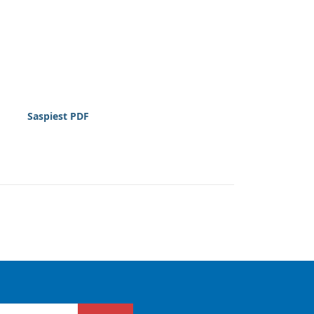
Saspiest PDF