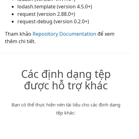
lodash.template (version 4.5.0+)
request (version 2.88.0+)
request-debug (version 0.2.0+)
Tham khảo
Repository Documentation
để xem
thêm chi tiết.
Các định dạng tệp
được hỗ trợ khác
Bạn có thể thực hiện nén tài liệu cho các định dạng
tệp khác: