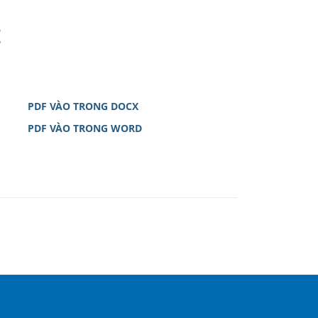
t
PDF VÀO TRONG DOCX
PDF VÀO TRONG WORD