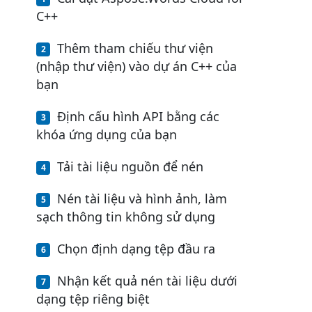
C++
Thêm tham chiếu thư viện
(nhập thư viện) vào dự án C++ của
bạn
Định cấu hình API bằng các
khóa ứng dụng của bạn
Tải tài liệu nguồn để nén
Nén tài liệu và hình ảnh, làm
sạch thông tin không sử dụng
Chọn định dạng tệp đầu ra
Nhận kết quả nén tài liệu dưới
dạng tệp riêng biệt