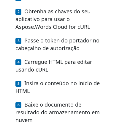
Obtenha as chaves do seu
aplicativo para usar o
Aspose.Words Cloud for cURL
Passe o token do portador no
cabeçalho de autorização
Carregue HTML para editar
usando cURL
Insira o conteúdo no início de
HTML
Baixe o documento de
resultado do armazenamento em
nuvem