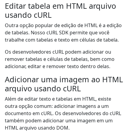
Editar tabela em HTML arquivo
usando cURL
Outra opção popular de edição de HTML é a edição
de tabelas. Nosso cURL SDK permite que você
trabalhe com tabelas e texto em células de tabela.
Os desenvolvedores cURL podem adicionar ou
remover tabelas e células de tabelas, bem como
adicionar, editar e remover texto dentro delas.
Adicionar uma imagem ao HTML
arquivo usando cURL
Além de editar texto e tabelas em HTML, existe
outra opção comum: adicionar imagens a um
documento em cURL. Os desenvolvedores do cURL
também podem adicionar uma imagem em um
HTML arquivo usando DOM.