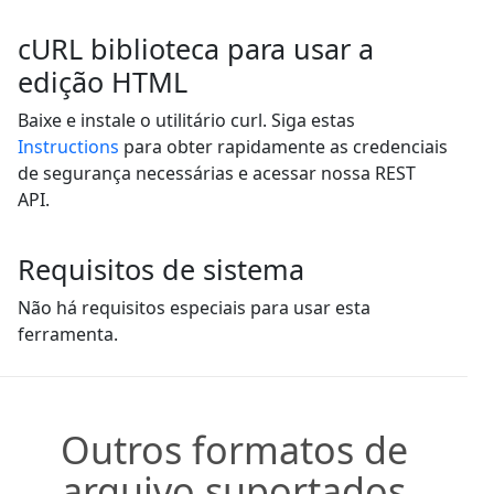
cURL biblioteca para usar a
edição HTML
Baixe e instale o utilitário curl. Siga estas
Instructions
para obter rapidamente as credenciais
de segurança necessárias e acessar nossa REST
API.
Requisitos de sistema
Não há requisitos especiais para usar esta
ferramenta.
Outros formatos de
arquivo suportados