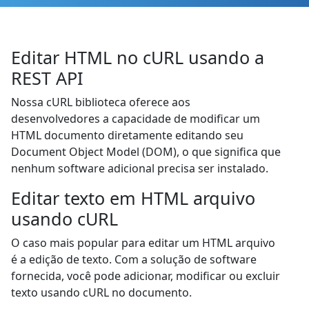
Editar HTML no cURL usando a
REST API
Nossa cURL biblioteca oferece aos
desenvolvedores a capacidade de modificar um
HTML documento diretamente editando seu
Document Object Model (DOM), o que significa que
nenhum software adicional precisa ser instalado.
Editar texto em HTML arquivo
usando cURL
O caso mais popular para editar um HTML arquivo
é a edição de texto. Com a solução de software
fornecida, você pode adicionar, modificar ou excluir
texto usando cURL no documento.