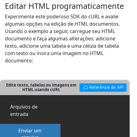
Editar HTML programaticamente
Experimente este poderoso SDK do cURL e avalie
algumas opções na edição de HTML documentos.
Usando o exemplo a seguir, carregue seu HTML
documento e faça algumas alterações: adicione
texto, adicione uma tabela e uma célula de tabela
com texto ou insira uma imagem no HTML
documento:
Edite texto, tabelas ou imagens em
Referência de API
HTML usando cURL
Arquivos de
entrada
Enviar um