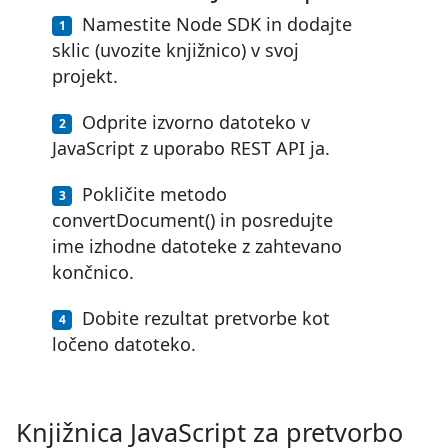
Namestite Node SDK in dodajte
sklic (uvozite knjižnico) v svoj
projekt.
Odprite izvorno datoteko v
JavaScript z uporabo REST API ja.
Pokličite metodo
convertDocument() in posredujte
ime izhodne datoteke z zahtevano
končnico.
Dobite rezultat pretvorbe kot
ločeno datoteko.
Knjižnica JavaScript za pretvorbo