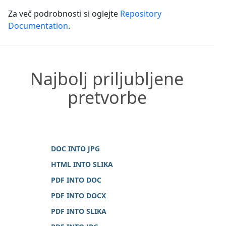
Za več podrobnosti si oglejte
Repository
Documentation
.
Najbolj priljubljene
pretvorbe
DOC INTO JPG
HTML INTO SLIKA
PDF INTO DOC
PDF INTO DOCX
PDF INTO SLIKA