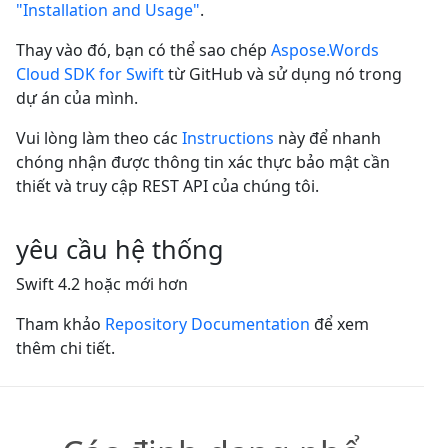
"Installation and Usage"
.
Thay vào đó, bạn có thể sao chép
Aspose.Words
Cloud SDK for Swift
từ GitHub và sử dụng nó trong
dự án của mình.
Vui lòng làm theo các
Instructions
này để nhanh
chóng nhận được thông tin xác thực bảo mật cần
thiết và truy cập REST API của chúng tôi.
yêu cầu hệ thống
Swift 4.2 hoặc mới hơn
Tham khảo
Repository Documentation
để xem
thêm chi tiết.