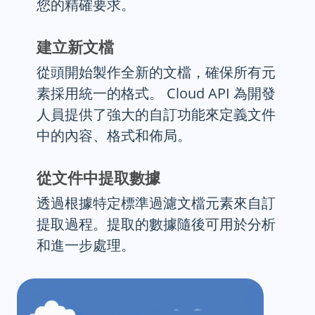
您的精確要求。
建立新文檔
從頭開始製作全新的文檔，確保所有元
素採用統一的格式。 Cloud API 為開發
人員提供了強大的自訂功能來定義文件
中的內容、格式和佈局。
從文件中提取數據
透過根據特定標準過濾文檔元素來自訂
提取過程。提取的數據隨後可用於分析
和進一步處理。