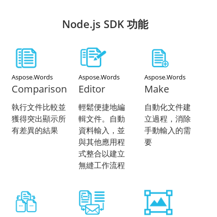
Node.js SDK 功能
Aspose.Words
Aspose.Words
Aspose.Words
Comparison
Editor
Make
執行文件比較並
輕鬆便捷地編
自動化文件建
獲得突出顯示所
輯文件。自動
立過程，消除
有差異的結果
資料輸入，並
手動輸入的需
與其他應用程
要
式整合以建立
無縫工作流程