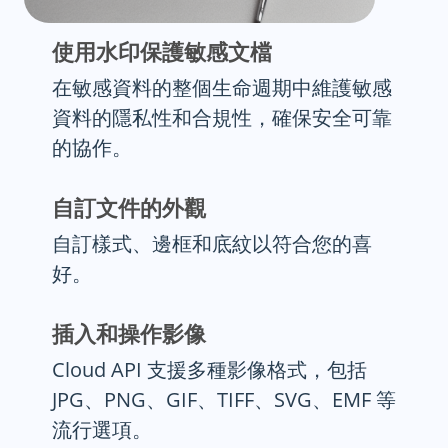
使用水印保護敏感文檔
在敏感資料的整個生命週期中維護敏感
資料的隱私性和合規性，確保安全可靠
的協作。
自訂文件的外觀
自訂樣式、邊框和底紋以符合您的喜
好。
插入和操作影像
Cloud API 支援多種影像格式，包括
JPG、PNG、GIF、TIFF、SVG、EMF 等
流行選項。