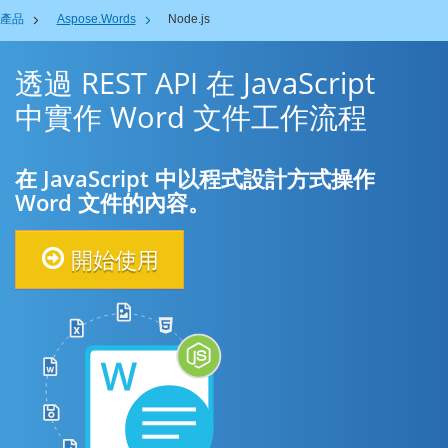
產品
Aspose.Words
Node.js
透過 REST API 在 JavaScript
中實作 Word 文件工作流程
在 JavaScript 中以程式設計方式操作
Word 文件的內容。
開始使用