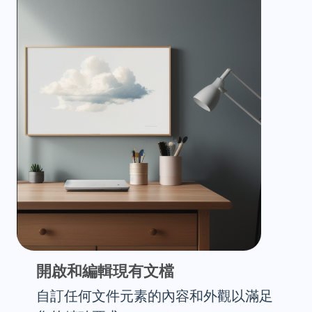
開啟和編輯現有文檔
自訂任何文件元素的內容和外觀以滿足