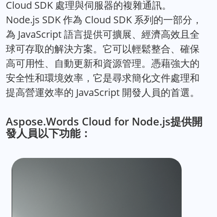
Cloud SDK 處理與伺服器的複雜通訊。
Node.js SDK 作為 Cloud SDK 系列的一部分，
為 JavaScript 語言提供可擴展、經濟高效且全
球可存取的解決方案。它可以輕鬆整合、確保
高可用性、自動更新和資源管理。憑藉強大的
安全性和環境效率，它是尋求簡化文件處理和
提高營運效率的 JavaScript 開發人員的首選。
Aspose.Words Cloud for Node.js提供開
發人員以下功能：