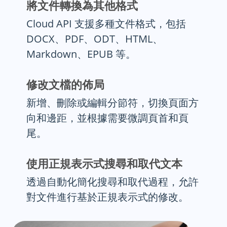
將文件轉換為其他格式
Cloud API 支援多種文件格式，包括
DOCX、PDF、ODT、HTML、
Markdown、EPUB 等。
修改文檔的佈局
新增、刪除或編輯分節符，切換頁面方
向和邊距，並根據需要微調頁首和頁
尾。
使用正規表示式搜尋和取代文本
透過自動化簡化搜尋和取代過程，允許
對文件進行基於正規表示式的修改。