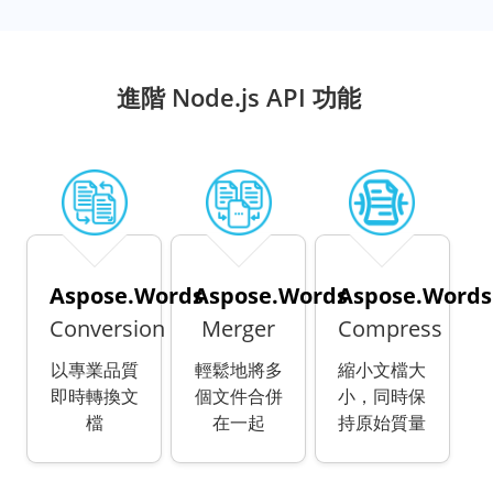
進階 Node.js API 功能
Aspose.Words
Aspose.Words
Aspose.Words
Conversion
Merger
Compress
以專業品質
輕鬆地將多
縮小文檔大
即時轉換文
個文件合併
小，同時保
檔
在一起
持原始質量