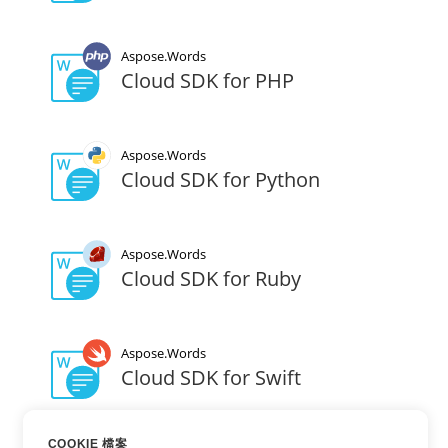
Aspose.Words
Cloud SDK for PHP
Aspose.Words
Cloud SDK for Python
Aspose.Words
Cloud SDK for Ruby
Aspose.Words
Cloud SDK for Swift
COOKIE 檔案