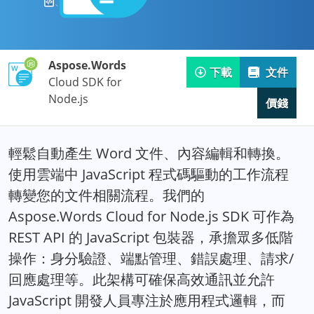
Aspose.Words
下載
文件
Cloud SDK for
Node.js
價錢
輕鬆自動產生 Word 文件、內容編輯和轉換。
使用雲端中 JavaScript 程式碼驅動的工作流程
轉變您的文件相關流程。我們的
Aspose.Words Cloud for Node.js SDK 可作為
REST API 的 JavaScript 包裝器，承擔眾多低階
操作：身分驗證、端點管理、錯誤處理、請求/
回應處理等。此架構可確保高效通訊並允許
JavaScript 開發人員專注於應用程式邏輯，而