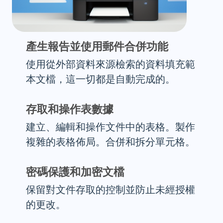
產生報告並使用郵件合併功能
使用從外部資料來源檢索的資料填充範
本文檔，這一切都是自動完成的。
存取和操作表數據
建立、編輯和操作文件中的表格。製作
複雜的表格佈局。合併和拆分單元格。
密碼保護和加密文檔
保留對文件存取的控制並防止未經授權
的更改。