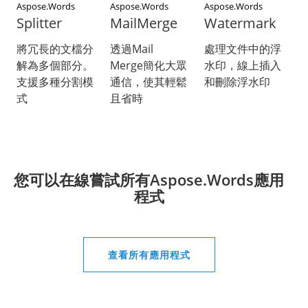
Aspose.Words
Aspose.Words
Aspose.Words
Splitter
MailMerge
Watermark
將冗長的文檔分
透過Mail
處理文件中的浮
解為多個部分。
Merge簡化大眾
水印，線上插入
支援多種分割模
通信，使其輕鬆
和刪除浮水印
式
且省時
您可以在線嘗試所有Aspose.Words應用
程式
查看所有應用程式