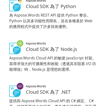
Aspose.Words
Cloud SDK 為了 Python
為 Aspose.Words REST API 提供 Python 整合。
Python 以其多功能性而聞名，並在各種基於 Web
的應用程式中提供了許多技術優勢。
Aspose.Words
Cloud SDK 為了 Node.js
Aspose.Words Cloud API 的敏捷 JavaScript 封裝。
當尋求強大的可擴展性和效能（透過其非阻塞 I/O 功
能增強）時，Node.js 是理想的選擇。
Aspose.Words
Cloud SDK 為了 .NET
提供與 Aspose.Words Cloud API 的 C# 綁定。 C#