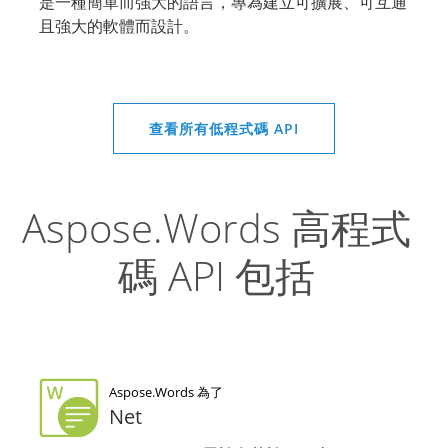
是一種簡單而強大的語言，專為建立可擴展、可互通
且強大的軟體而設計。
查看所有低程式碼 API
Aspose.Words 高程式
碼 API 包括
Aspose.Words 為了
Net