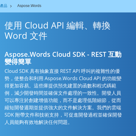
產品
Aspose.Words
使用 Cloud API 編輯、轉換
Word 文件
Aspose.Words Cloud SDK - REST 互動
變得簡單
Cloud SDK 具有抽象直接 REST API 呼叫的複雜性的優
勢，使整合和利用 Aspose.Words Cloud API 的功能變
得更加容易。這些庫提供預先建置的函數和程式碼範
例，減少開發時間並確保文件處理的一致性。開發人員
可以專注於創建增值功能，而不是處理低階細節，從而
縮短開發週期並提供強大的文件解決方案。我們的雲端
SDK 附帶文件和技術支持，可促進開發過程並確保開發
人員能夠有效地解決任何問題。