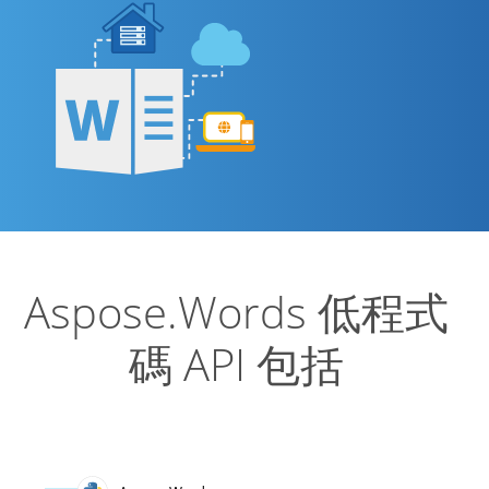
Aspose.Words 低程式
碼 API 包括