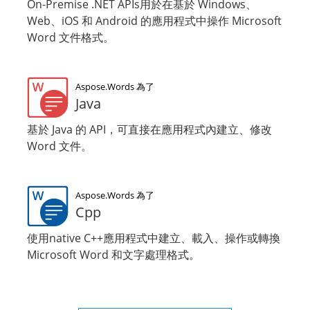
On-Premise .NET APIs用於在基於 Windows、
Web、iOS 和 Android 的應用程式中操作 Microsoft
Word 文件格式。
Aspose.Words 為了
Java
基於 Java 的 API，可直接在應用程式內建立、修改
Word 文件。
Aspose.Words 為了
Cpp
使用native C++應用程式中建立、載入、操作或轉換
Microsoft Word 和文字處理格式。