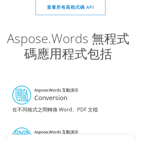
查看所有高程式碼 API
Aspose.Words 無程式
碼應用程式包括
Aspose.Words 互動演示
Conversion
在不同格式之間轉換 Word、PDF 文檔
Aspose.Words 互動演示
Merge