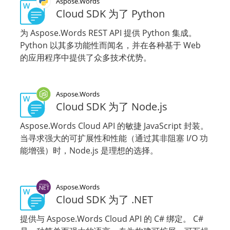
Aspose.Words
Cloud SDK 为了 Python
为 Aspose.Words REST API 提供 Python 集成。
Python 以其多功能性而闻名，并在各种基于 Web
的应用程序中提供了众多技术优势。
Aspose.Words
Cloud SDK 为了 Node.js
Aspose.Words Cloud API 的敏捷 JavaScript 封装。
当寻求强大的可扩展性和性能（通过其非阻塞 I/O 功
能增强）时，Node.js 是理想的选择。
Aspose.Words
Cloud SDK 为了 .NET
提供与 Aspose.Words Cloud API 的 C# 绑定。 C#