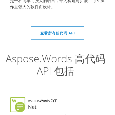
是一种简单而强大的语言，专为构建可扩展、可互操
作且强大的软件而设计。
查看所有低代码 API
Aspose.Words 高代码
API 包括
Aspose.Words 为了
Net