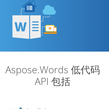
Aspose.Words 低代码
API 包括