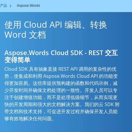
产品
Aspose.Words
使用 Cloud API 编辑、转换
Word 文档
Aspose.Words Cloud SDK - REST 交互
变得简单
Cloud SDK 具有抽象直接 REST API 调用的复杂性的优
势，使集成和利用 Aspose.Words Cloud API 的功能变
得更加容易。这些库提供预构建的函数和代码示例，减
少开发时间并确保文档处理的一致性。开发人员可以专
注于创建增值功能，而不是处理低级细节，从而实现更
快的开发周期和强大的文档解决方案。我们的云 SDK 附
带文档和技术支持，可促进开发过程并确保开发人员能
够有效地解决任何问题。