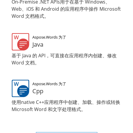
On-Premise .NET APIs用于在基于 Windows、
Web、iOS 和 Android 的应用程序中操作 Microsoft
Word 文档格式。
Aspose.Words 为了
Java
基于 Java 的 API，可直接在应用程序内创建、修改
Word 文档。
Aspose.Words 为了
Cpp
使用native C++应用程序中创建、加载、操作或转换
Microsoft Word 和文字处理格式。