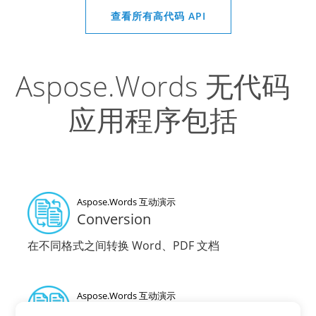
查看所有高代码 API
Aspose.Words 无代码
应用程序包括
Aspose.Words 互动演示
Conversion
在不同格式之间转换 Word、PDF 文档
Aspose.Words 互动演示
Merge